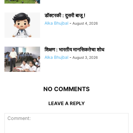
डॉक्टरकी : दुसरी बाजू !
Alka Bhujbal
-
August 4, 2026
शिक्षण : भारतीय मानसिकतेचा शोध
Alka Bhujbal
-
August 3, 2026
NO COMMENTS
LEAVE A REPLY