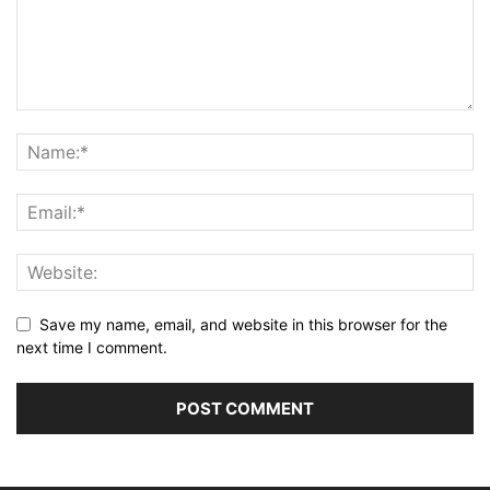
Save my name, email, and website in this browser for the
next time I comment.