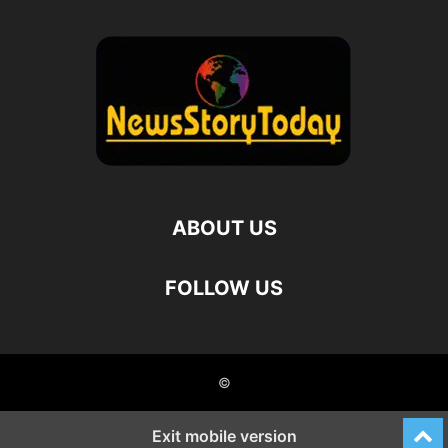
ABOUT US
FOLLOW US
©
Exit mobile version