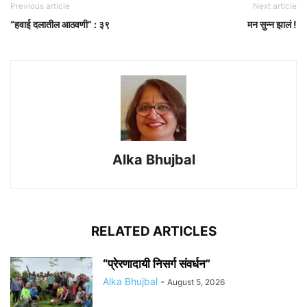
Previous article
Next article
“हवाई दलातील आठवणी” : ३९
मन सुन्न झालं !
Alka Bhujbal
RELATED ARTICLES
“प्रेरणादायी निसर्ग संवर्धन”
Alka Bhujbal
-
August 5, 2026