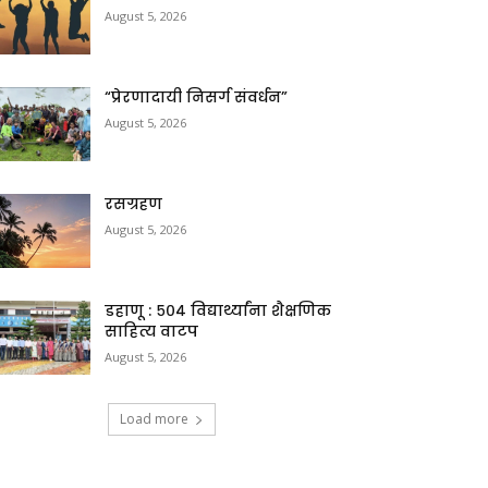
August 5, 2026
“प्रेरणादायी निसर्ग संवर्धन”
August 5, 2026
रसग्रहण
August 5, 2026
डहाणू : ५०४ विद्यार्थ्यांना शैक्षणिक
साहित्य वाटप
August 5, 2026
Load more