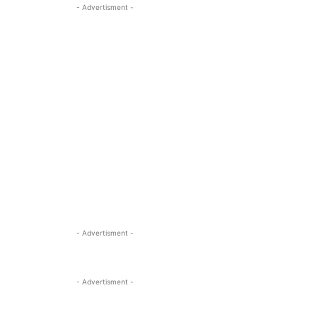
- Advertisment -
- Advertisment -
- Advertisment -