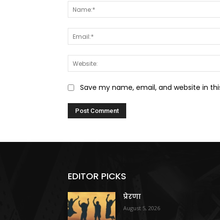
Save my name, email, and website in thi
EDITOR PICKS
प्रेरणा
August 5, 2026