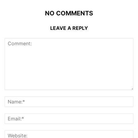
NO COMMENTS
LEAVE A REPLY