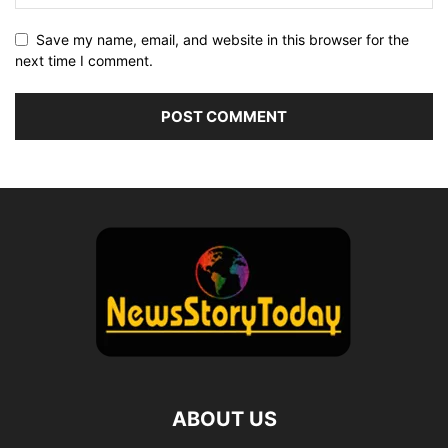
Save my name, email, and website in this browser for the
next time I comment.
ABOUT US