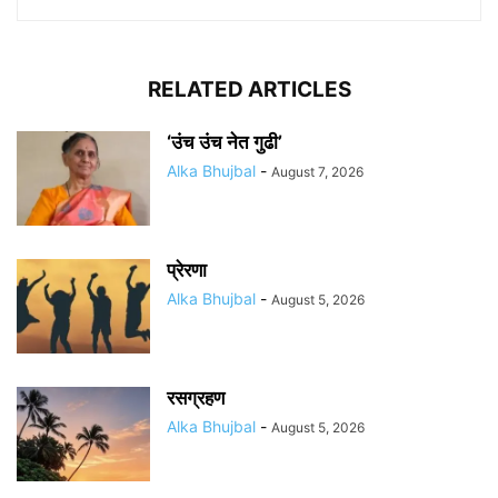
RELATED ARTICLES
‘उंच उंच नेत गुढी’
Alka Bhujbal
-
August 7, 2026
प्रेरणा
Alka Bhujbal
-
August 5, 2026
रसग्रहण
Alka Bhujbal
-
August 5, 2026