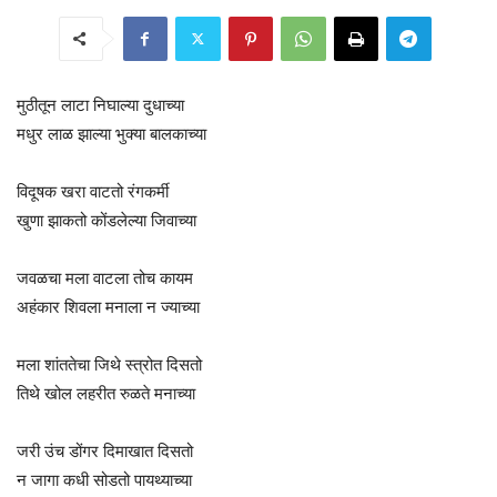
मुठीतून लाटा निघाल्या दुधाच्या
मधुर लाळ झाल्या भुक्या बालकाच्या
विदूषक खरा वाटतो रंगकर्मी
खुणा झाकतो कोंडलेल्या जिवाच्या
जवळचा मला वाटला तोच कायम
अहंकार शिवला मनाला न ज्याच्या
मला शांततेचा जिथे स्त्रोत दिसतो
तिथे खोल लहरीत रुळते मनाच्या
जरी उंच डोंगर दिमाखात दिसतो
न जागा कधी सोडतो पायथ्याच्या