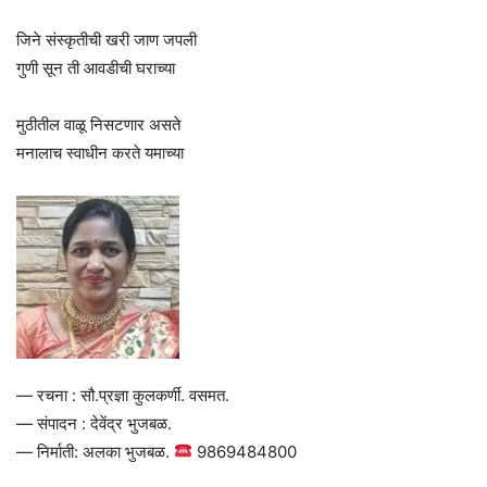
जिने संस्कृतीची खरी जाण जपली
गुणी सून ती आवडीची घराच्या
मुठीतील वाळू निसटणार असते
मनालाच स्वाधीन करते यमाच्या
— रचना : सौ.प्रज्ञा कुलकर्णी. वसमत.
— संपादन : देवेंद्र भुजबळ.
— निर्माती: अलका भुजबळ.
9869484800