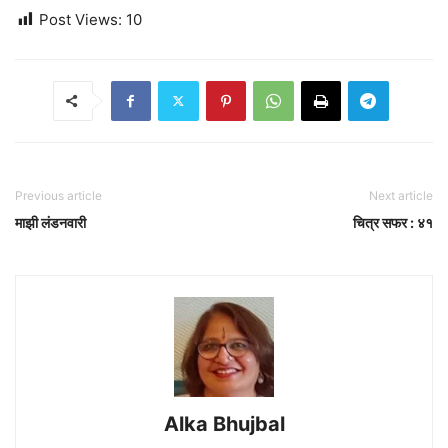
Post Views:
10
Previous article
Next article
माझी लंडनवारी
चित्र सफर : ४१
Alka Bhujbal