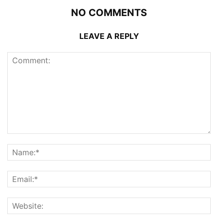
NO COMMENTS
LEAVE A REPLY