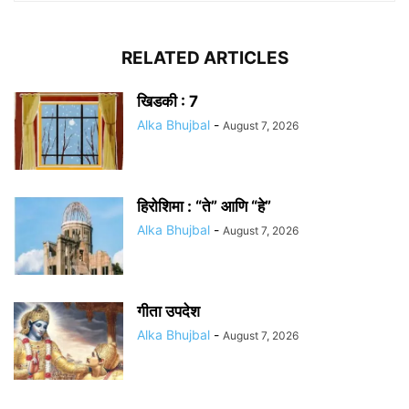
RELATED ARTICLES
खिडकी : 7
Alka Bhujbal
-
August 7, 2026
हिरोशिमा : “ते” आणि “हे”
Alka Bhujbal
-
August 7, 2026
गीता उपदेश
Alka Bhujbal
-
August 7, 2026