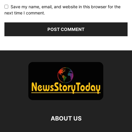
Save my name, email, and website in this browser for the
next time I comment.
ABOUT US