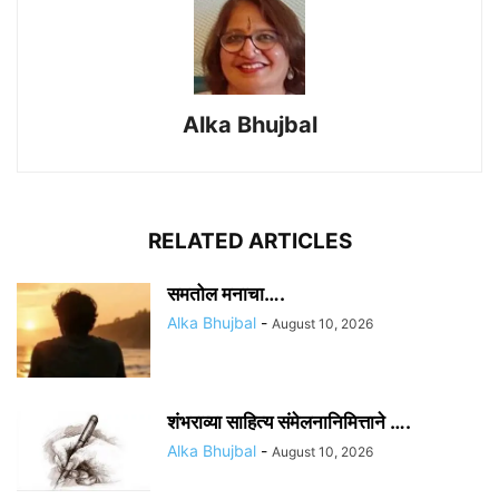
Alka Bhujbal
RELATED ARTICLES
समतोल मनाचा….
Alka Bhujbal
-
August 10, 2026
शंभराव्या साहित्य संमेलनानिमित्ताने ….
Alka Bhujbal
-
August 10, 2026