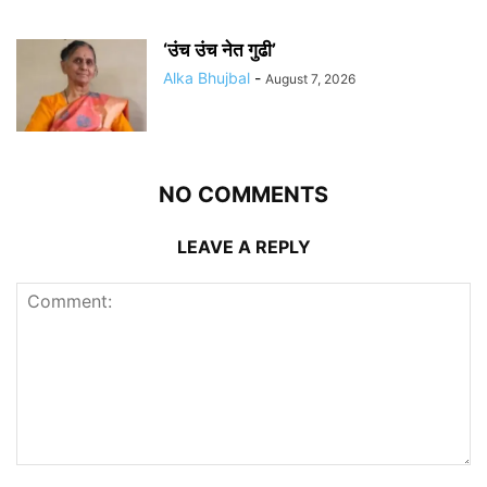
‘उंच उंच नेत गुढी’
Alka Bhujbal
-
August 7, 2026
NO COMMENTS
LEAVE A REPLY