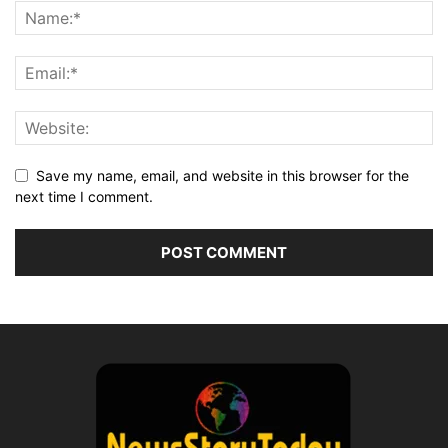
Save my name, email, and website in this browser for the
next time I comment.