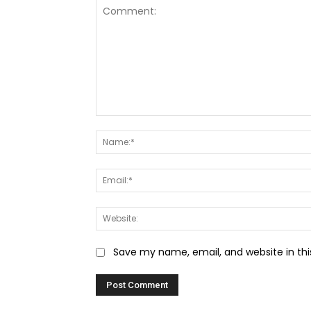
Comment:
Save my name, email, and website in thi