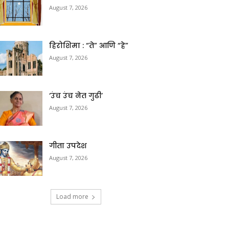
August 7, 2026
हिरोशिमा : “ते” आणि “हे”
August 7, 2026
‘उंच उंच नेत गुढी’
August 7, 2026
गीता उपदेश
August 7, 2026
Load more