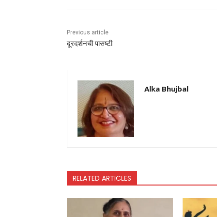
Previous article
दूरदर्शनची पासष्टी
Alka Bhujbal
RELATED ARTICLES