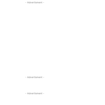
- Advertisment -
- Advertisment -
- Advertisment -