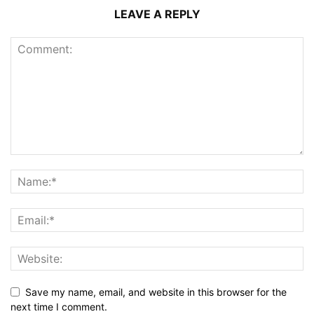
LEAVE A REPLY
Save my name, email, and website in this browser for the
next time I comment.