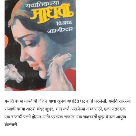
ययाति कन्या माधवीची जीवन गाथा खूपच अघटित घटनांनी भरलेली. ययाति सारख्या
राजाची कन्या आठशे चंद्र शुभ्र, शाम कर्ण असलेल्या अश्वांसाठी, एका नंतर एक
एक राजांची पत्नी होऊन आणि प्रत्येक राजाला एक चक्रवर्ती पुत्र देऊन आयुष्य
कंठणारी.