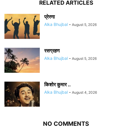
RELATED ARTICLES
प्रेरणा
Alka Bhujbal
-
August 5, 2026
रसग्रहण
Alka Bhujbal
-
August 5, 2026
किशोर कुमार ..
Alka Bhujbal
-
August 4, 2026
NO COMMENTS