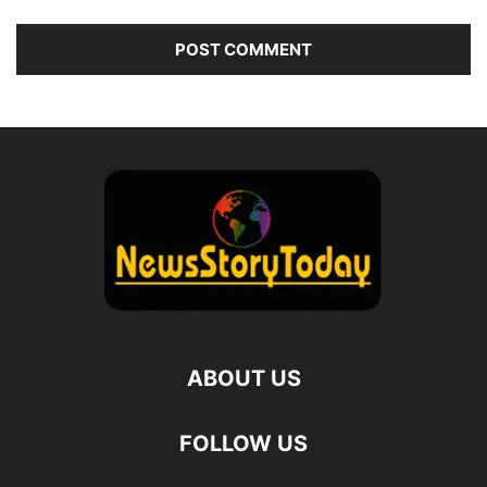
ABOUT US
FOLLOW US