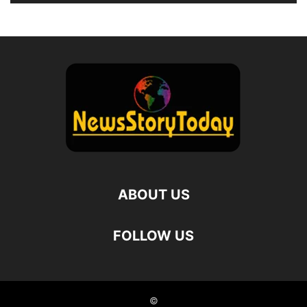
ABOUT US
FOLLOW US
©