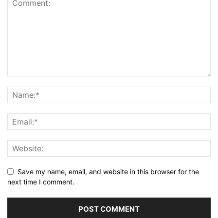
Save my name, email, and website in this browser for the
next time I comment.