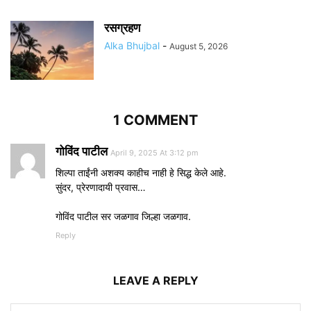
रसग्रहण
Alka Bhujbal
-
August 5, 2026
1 COMMENT
गोविंद पाटील
April 9, 2025 At 3:12 pm
शिल्पा ताईंनी अशक्य काहीच नाही हे सिद्ध केले आहे.
सुंदर, प्रेरणादायी प्रवास…
गोविंद पाटील सर जळगाव जिल्हा जळगाव.
Reply
LEAVE A REPLY