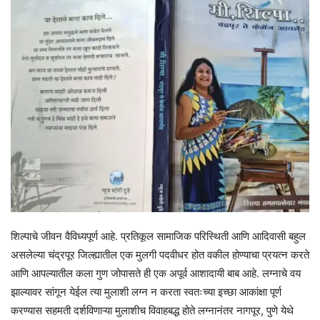
शिल्पाचे जीवन वैविध्यपूर्ण आहे. प्रतिकूल सामाजिक परिस्थिती आणि आदिवासी बहुल
असलेल्या चंद्रपूर जिल्ह्यातील एक मुलगी पदवीधर होत वकील होण्याचा प्रयत्न करते
आणि आपल्यातील कला गुण जोपासते ही एक अपूर्व आशादायी बाब आहे. लग्नाचे वय
झाल्यावर सांगून येईल त्या मुलाशी लग्न न करता स्वतःच्या इच्छा आकांक्षा पूर्ण
करण्यास सहमती दर्शविणाऱ्या मुलाशीच विवाहबद्ध होते लग्नानंतर नागपूर, पुणे येथे