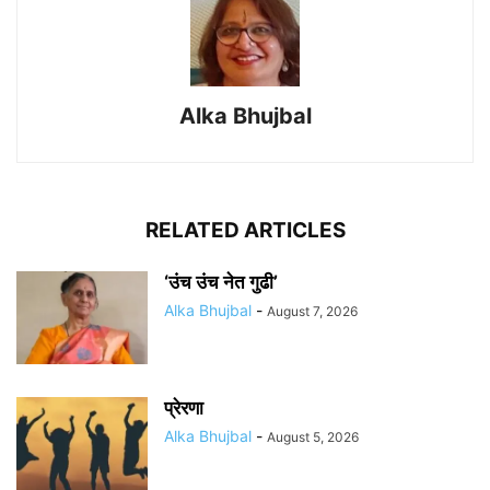
Alka Bhujbal
RELATED ARTICLES
‘उंच उंच नेत गुढी’
Alka Bhujbal
-
August 7, 2026
प्रेरणा
Alka Bhujbal
-
August 5, 2026