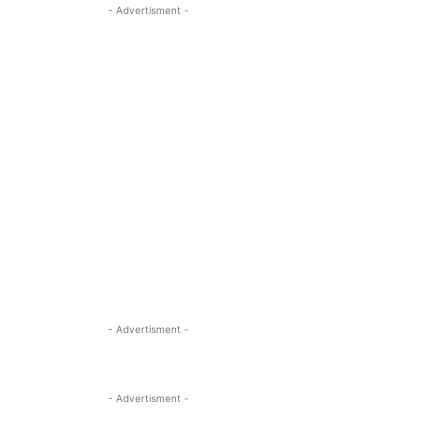
- Advertisment -
- Advertisment -
- Advertisment -