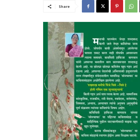
Share