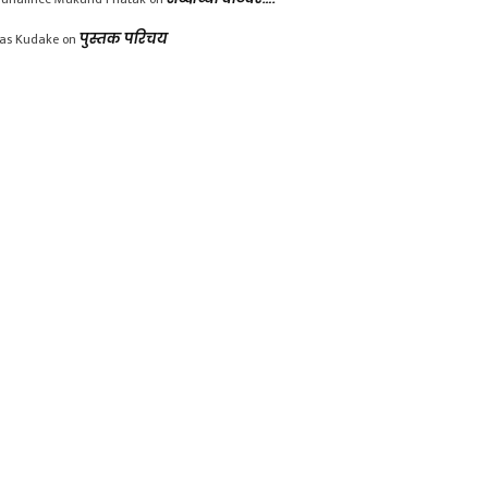
las Kudake
on
पुस्तक परिचय