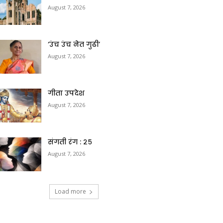
August 7, 2026
‘उंच उंच नेत गुढी’
August 7, 2026
गीता उपदेश
August 7, 2026
संगती रंग : २५
August 7, 2026
Load more