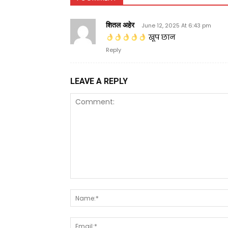
शितल अहेर
June 12, 2025 At 6:43 pm
खूप छान
Reply
LEAVE A REPLY
Comment: