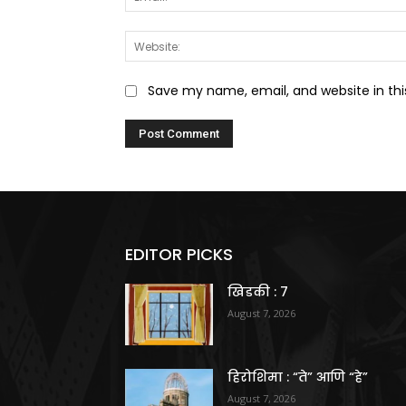
Save my name, email, and website in thi
EDITOR PICKS
खिडकी : 7
August 7, 2026
हिरोशिमा : “ते” आणि “हे”
August 7, 2026