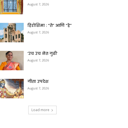
August 7, 2026
हिरोशिमा : “ते” आणि “हे”
August 7, 2026
‘उंच उंच नेत गुढी’
August 7, 2026
गीता उपदेश
August 7, 2026
Load more