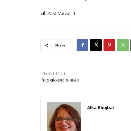
Post Views:
11
Share
Previous article
चित्रा क्षीरसागर सन्मानित
Alka Bhujbal