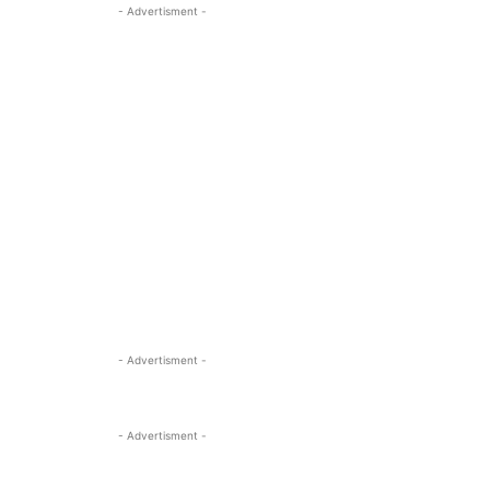
- Advertisment -
- Advertisment -
- Advertisment -