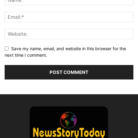
Save my name, email, and website in this browser for the
next time I comment.