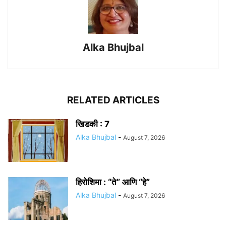
Alka Bhujbal
RELATED ARTICLES
खिडकी : 7
Alka Bhujbal
-
August 7, 2026
हिरोशिमा : “ते” आणि “हे”
Alka Bhujbal
-
August 7, 2026