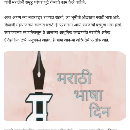
यांनी मराठीची समृद्ध परंपरा पुढे नेण्याचे काम केले पाहिजे.
आज आपण ज्या महाराष्ट्र राज्यात राहतो, त्या भूमीची ओळखच मराठी भाषा आहे.
शिवाजी महाराजांच्या काळात मराठी ही प्रशासन आणि संवादाची प्रमुख भाषा होती.
स्वराज्याच्या स्थापनेपासून ते आजच्या आधुनिक काळापर्यंत मराठीने अनेक
ऐतिहासिक टप्पे अनुभवले आहेत. ही भाषा आपल्या अस्मितेचे प्रतीक आहे.