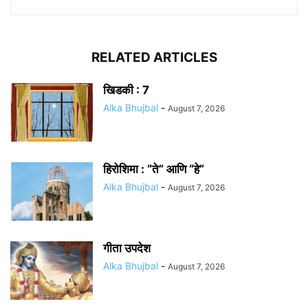
RELATED ARTICLES
खिडकी : 7
Alka Bhujbal
-
August 7, 2026
हिरोशिमा : “ते” आणि “हे”
Alka Bhujbal
-
August 7, 2026
गीता उपदेश
Alka Bhujbal
-
August 7, 2026