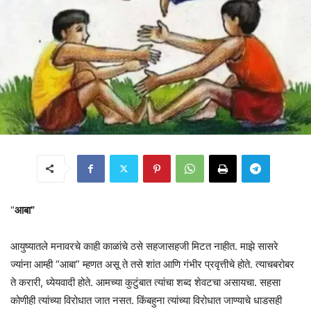
“
आबा”
आयुष्यातले मनावरचे काही काळांचे ठसे सहजासहजी मिटत नाहीत. माझे सासरे
ज्यांना आम्ही “आबा” म्हणत असू ते तसे शांत आणि गंभीर प्रवृत्तीचे होते. त्याचबरोबर
ते करारी, ध्येयवादी होते. आमच्या कुटुंबात त्यांचा शब्द शेवटचा असायचा. सहसा
कोणीही त्यांच्या विरोधात जात नसत. किंबहुना त्यांच्या विरोधात जाण्याचे धाडसही