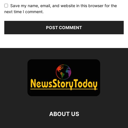
Save my name, email, and website in this browser for the
next time I comment.
ABOUT US