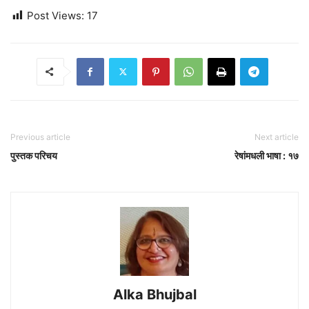
Post Views:
17
Previous article
Next article
पुस्तक परिचय
रेषांमधली भाषा : १७
Alka Bhujbal