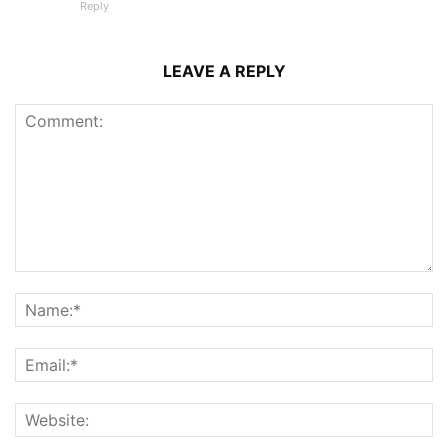
Reply
LEAVE A REPLY