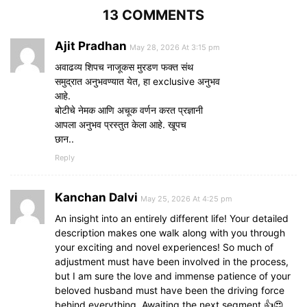
13 COMMENTS
Ajit Pradhan
May 28, 2026 At 3:15 pm
अवाढव्य शिपच नाजूकस मुरडण फक्त संथ
समुद्रात अनुभवण्यात येत, हा exclusive अनुभव
आहे.
बोटीचे नेमक आणि अचूक वर्णन करत प्रज्ञानी
आपला अनुभव प्रस्तुत केला आहे. खूपच
छान..
Reply
Kanchan Dalvi
May 25, 2026 At 4:25 pm
An insight into an entirely different life! Your detailed
description makes one walk along with you through
your exciting and novel experiences! So much of
adjustment must have been involved in the process,
but I am sure the love and immense patience of your
beloved husband must have been the driving force
behind everything. Awaiting the next segment 👍😍