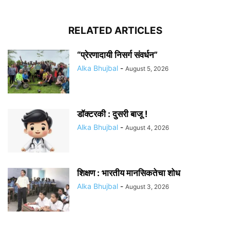
RELATED ARTICLES
“प्रेरणादायी निसर्ग संवर्धन”
Alka Bhujbal
-
August 5, 2026
डॉक्टरकी : दुसरी बाजू !
Alka Bhujbal
-
August 4, 2026
शिक्षण : भारतीय मानसिकतेचा शोध
Alka Bhujbal
-
August 3, 2026