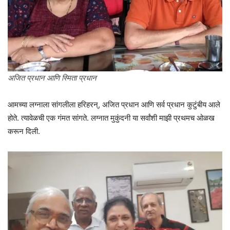
अजित प्रधान आणि स्मिता प्रधान
आमच्या लग्नाला सांगलीला हरिहरन्, अजित प्रधान आणि सर्व प्रधान कुटुंबीय आले
होते. त्यावेळची एक गंमत सांगते. लग्नात मुकुंदनी या सर्वांशी माझी प्रथमच ओळख
करून दिली.