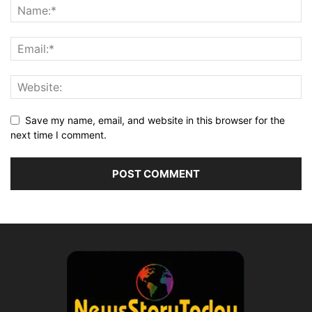
Save my name, email, and website in this browser for the
next time I comment.