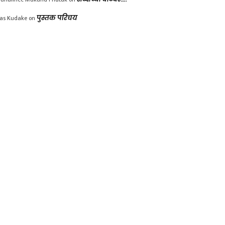
las Kudake
on
पुस्तक परिचय