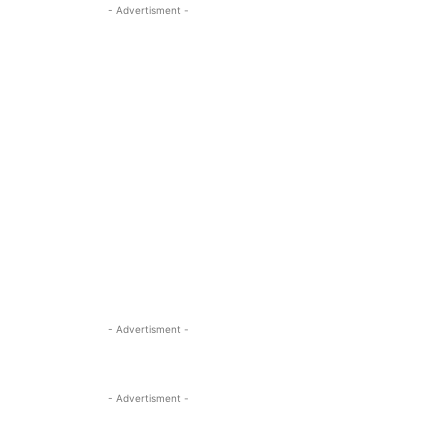
- Advertisment -
- Advertisment -
- Advertisment -