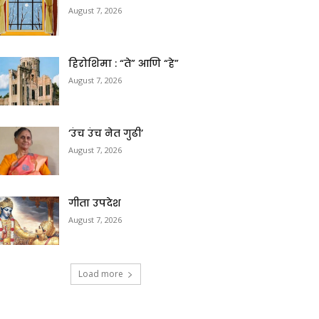
August 7, 2026
हिरोशिमा : “ते” आणि “हे”
August 7, 2026
‘उंच उंच नेत गुढी’
August 7, 2026
गीता उपदेश
August 7, 2026
Load more