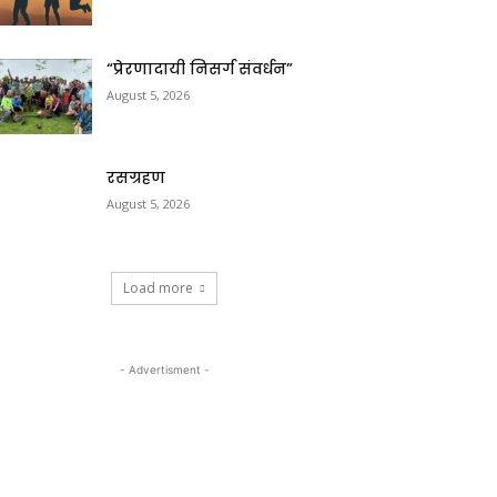
“प्रेरणादायी निसर्ग संवर्धन”
August 5, 2026
रसग्रहण
August 5, 2026
Load more
- Advertisment -