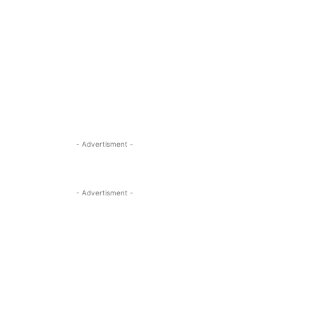
- Advertisment -
- Advertisment -