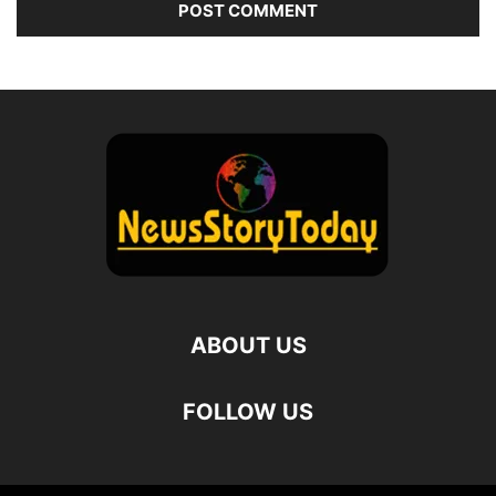
ABOUT US
FOLLOW US