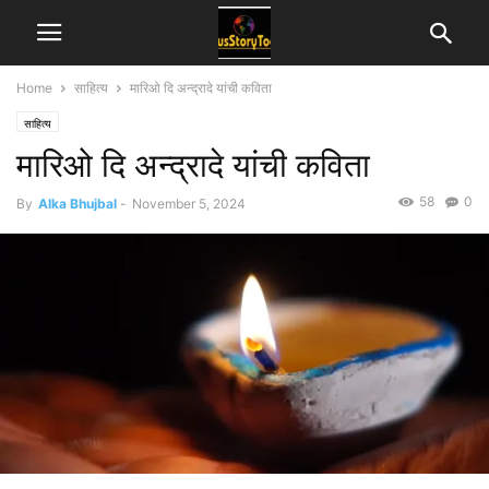
Home
साहित्य
मारिओ दि अन्द्रादे यांची कविता
साहित्य
मारिओ दि अन्द्रादे यांची कविता
58
0
By
Alka Bhujbal
-
November 5, 2024