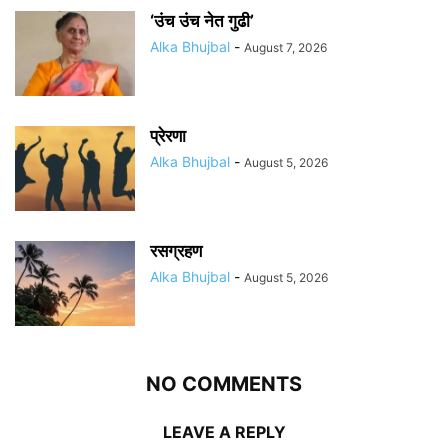
‘उंच उंच नेत गुढी’
Alka Bhujbal
-
August 7, 2026
प्रेरणा
Alka Bhujbal
-
August 5, 2026
रसग्रहण
Alka Bhujbal
-
August 5, 2026
NO COMMENTS
LEAVE A REPLY