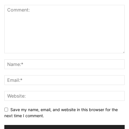
Save my name, email, and website in this browser for the
next time I comment.