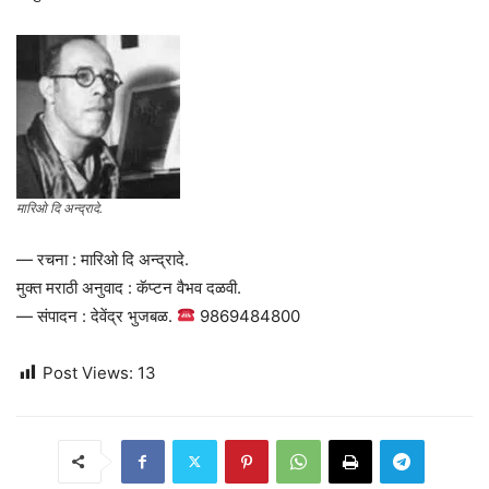
मारिओ दि अन्द्रादे.
— रचना : मारिओ दि अन्द्रादे.
मुक्त मराठी अनुवाद : कॅप्टन वैभव दळवी.
— संपादन : देवेंद्र भुजबळ.
9869484800
Post Views:
13