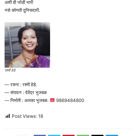
अशी ही जोडी भारी
नसे कोणती दुनियादारी.
रश्मी हेडे
— रचना : रश्मी हेडे.
— संपादन : देवेंद्र भुजबळ
— निर्माती : अलका भुजबळ.
9869484800
Post Views:
18