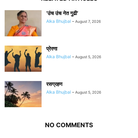
‘उंच उंच नेत गुढी’
Alka Bhujbal
-
August 7, 2026
प्रेरणा
Alka Bhujbal
-
August 5, 2026
रसग्रहण
Alka Bhujbal
-
August 5, 2026
NO COMMENTS