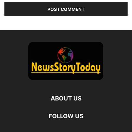
ABOUT US
FOLLOW US