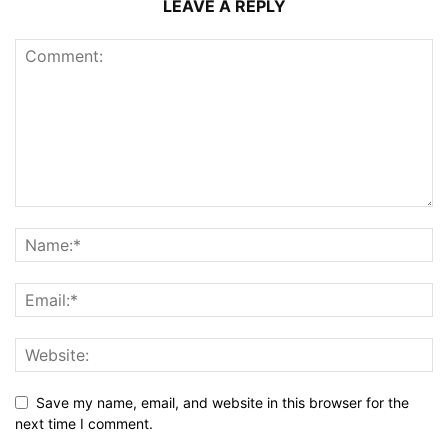
LEAVE A REPLY
Save my name, email, and website in this browser for the
next time I comment.