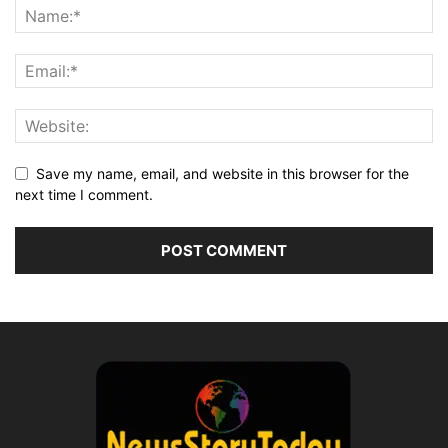
Save my name, email, and website in this browser for the
next time I comment.