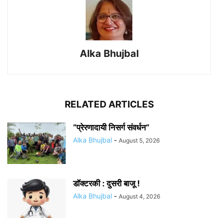
Alka Bhujbal
RELATED ARTICLES
“प्रेरणादायी निसर्ग संवर्धन”
Alka Bhujbal
-
August 5, 2026
डॉक्टरकी : दुसरी बाजू !
Alka Bhujbal
-
August 4, 2026