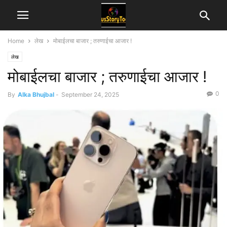
Home
लेख
मोबाईलचा बाजार ; तरुणाईचा आजार !
लेख
मोबाईलचा बाजार ; तरुणाईचा आजार !
0
By
Alka Bhujbal
-
September 24, 2025