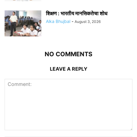
शिक्षण : भारतीय मानसिकतेचा शोध
Alka Bhujbal
-
August 3, 2026
NO COMMENTS
LEAVE A REPLY