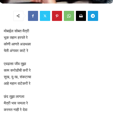
मोबाईल सोबत मैत्री
भूक तहान हरपते रे
कोणी आणते अडथळा
येती अंगावर काटे रे
एवढासा जीव तुझा
काम करोडोंची करी रे
सुख, दुःख, संकटाचा
आहे महान वाटेकरी रे
छंद तुझा लागला
मैत्री भाव जमला रे
करमत नाही रे देवा