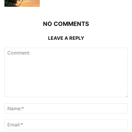
NO COMMENTS
LEAVE A REPLY