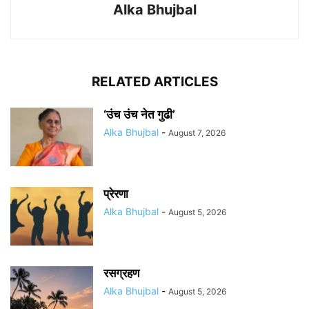
Alka Bhujbal
RELATED ARTICLES
‘उंच उंच नेत गुढी’
Alka Bhujbal
-
August 7, 2026
प्रेरणा
Alka Bhujbal
-
August 5, 2026
रसग्रहण
Alka Bhujbal
-
August 5, 2026