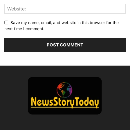
Save my name, email, and website in this browser for the
next time I comment.