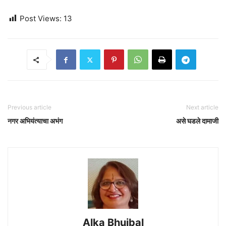
Post Views:
13
Previous article
Next article
नगर अभियंत्याचा अभंग
असे घडले दामाजी
Alka Bhujbal