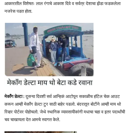
आकारातील विशेषतः लाल रंगाचे आकाश दिवे व सर्वत्र देशाचा झेंडा फडकलेला
नजरेस पडत होता.
मेकाँग डेल्टा :
दुसऱ्या दिवशी सर्व आन्हिकं आटोपून सकाळीच हॉटेल चेक आउट
करून आम्ही मेकाँग डेल्टा टुर साठी बाहेर पडलो. बंदरातून बोटीने आम्ही माय थो
रिव्हर पोर्टवर पोहोचलो. जेथे स्थानिक व्यावसायीकांनी मधाचा चहा व इतर पदार्थांची
चव चाखायला देत आमचे स्वागत केले.