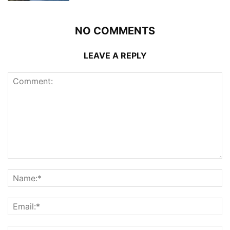
NO COMMENTS
LEAVE A REPLY