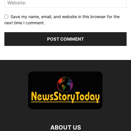
Save my name, email, and website in this browser for the
next time I comment.
ABOUT US