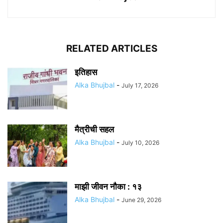
RELATED ARTICLES
इतिहास
Alka Bhujbal
-
July 17, 2026
मैत्रीची सहल
Alka Bhujbal
-
July 10, 2026
माझी जीवन नौका : १३
Alka Bhujbal
-
June 29, 2026