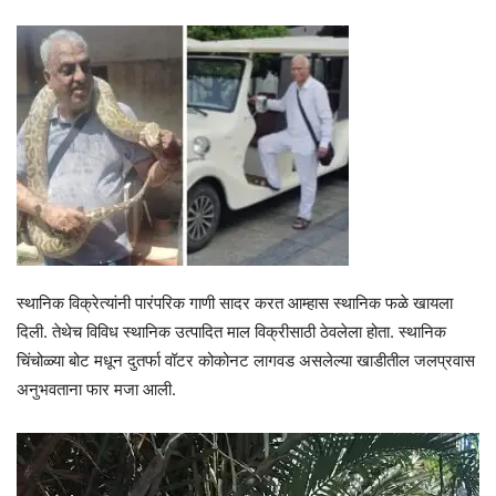
स्थानिक विक्रेत्यांनी पारंपरिक गाणी सादर करत आम्हास स्थानिक फळे खायला
दिली. तेथेच विविध स्थानिक उत्पादित माल विक्रीसाठी ठेवलेला होता. स्थानिक
चिंचोळ्या बोट मधून दुतर्फा वॉटर कोकोनट लागवड असलेल्या खाडीतील जलप्रवास
अनुभवताना फार मजा आली.