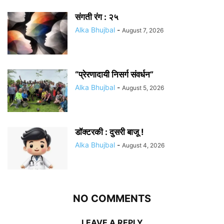
संगती रंग : २५
Alka Bhujbal
-
August 7, 2026
“प्रेरणादायी निसर्ग संवर्धन”
Alka Bhujbal
-
August 5, 2026
डॉक्टरकी : दुसरी बाजू !
Alka Bhujbal
-
August 4, 2026
NO COMMENTS
LEAVE A REPLY