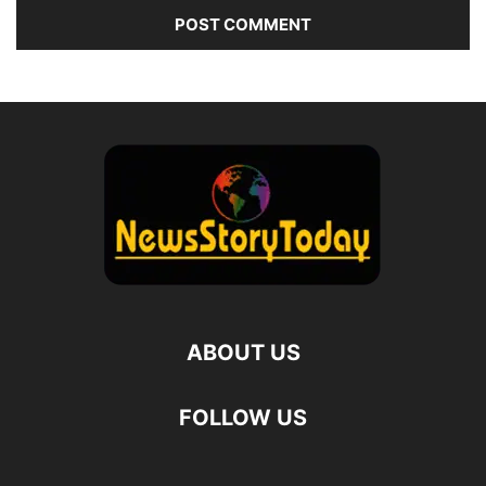
ABOUT US
FOLLOW US