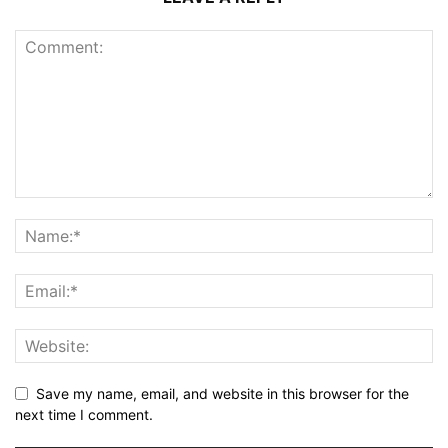
Save my name, email, and website in this browser for the
next time I comment.