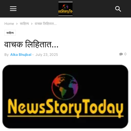
Home
साहित्य
वाचक लिहितात…
साहित्य
वाचक लिहितात…
0
By
Alka Bhujbal
-
July 23, 2025