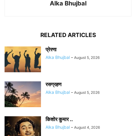
Alka Bhujbal
RELATED ARTICLES
प्रेरणा
Alka Bhujbal
-
August 5, 2026
रसग्रहण
Alka Bhujbal
-
August 5, 2026
किशोर कुमार ..
Alka Bhujbal
-
August 4, 2026