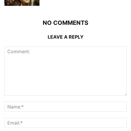
NO COMMENTS
LEAVE A REPLY