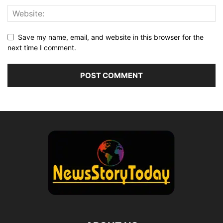
Save my name, email, and website in this browser for the
next time I comment.