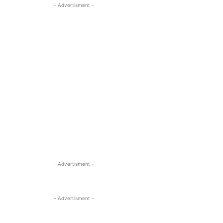
- Advertisment -
- Advertisment -
- Advertisment -