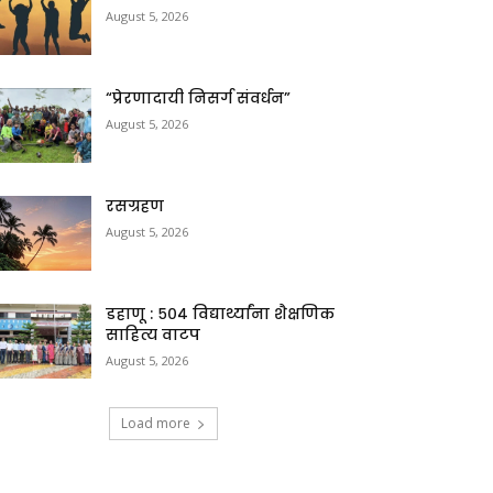
August 5, 2026
“प्रेरणादायी निसर्ग संवर्धन”
August 5, 2026
रसग्रहण
August 5, 2026
डहाणू : ५०४ विद्यार्थ्यांना शैक्षणिक
साहित्य वाटप
August 5, 2026
Load more