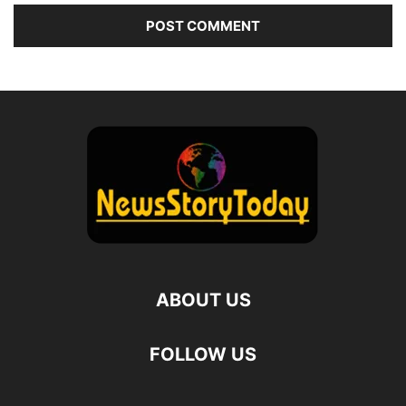
ABOUT US
FOLLOW US