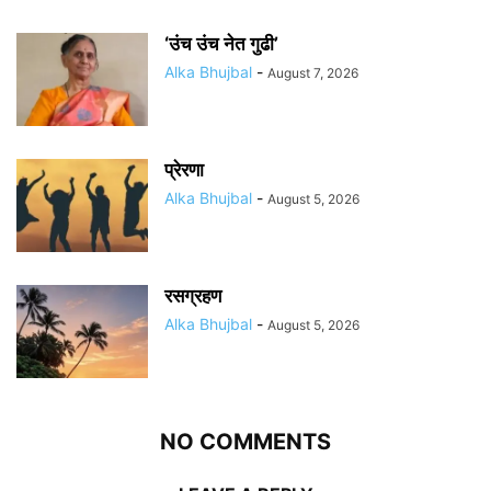
‘उंच उंच नेत गुढी’
Alka Bhujbal
-
August 7, 2026
प्रेरणा
Alka Bhujbal
-
August 5, 2026
रसग्रहण
Alka Bhujbal
-
August 5, 2026
NO COMMENTS