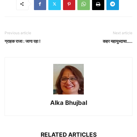
Previous article
Next article
ग्राहक राजा : जागा रहा !
कहर महायुध्दाचा…..
Alka Bhujbal
RELATED ARTICLES