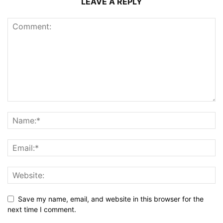
LEAVE A REPLY
Save my name, email, and website in this browser for the
next time I comment.