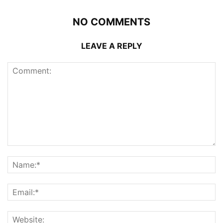
NO COMMENTS
LEAVE A REPLY