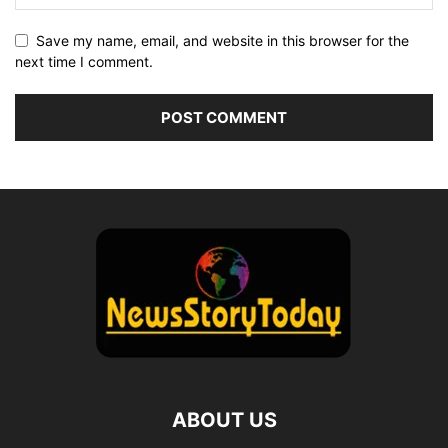
Save my name, email, and website in this browser for the
next time I comment.
ABOUT US