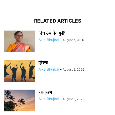
RELATED ARTICLES
‘उंच उंच नेत गुढी’
Alka Bhujbal
-
August 7, 2026
प्रेरणा
Alka Bhujbal
-
August 5, 2026
रसग्रहण
Alka Bhujbal
-
August 5, 2026