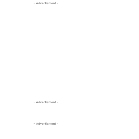
- Advertisment -
- Advertisment -
- Advertisment -