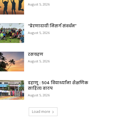
August 5, 2026
“प्रेरणादायी निसर्ग संवर्धन”
August 5, 2026
रसग्रहण
August 5, 2026
डहाणू : ५०४ विद्यार्थ्यांना शैक्षणिक
साहित्य वाटप
August 5, 2026
Load more