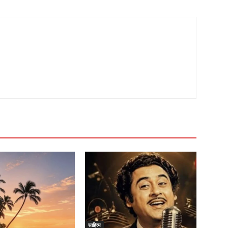
साहित्य