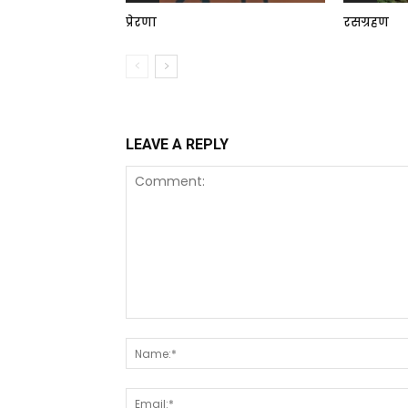
प्रेरणा
रसग्रहण
LEAVE A REPLY
Comment: