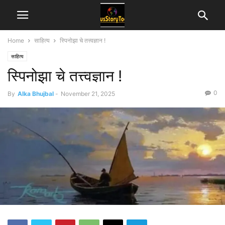
Home
साहित्य
स्पिनोझा चे तत्त्वज्ञान !
साहित्य
स्पिनोझा चे तत्त्वज्ञान !
0
By
Alka Bhujbal
-
November 21, 2025