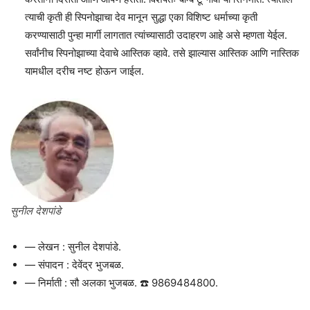
त्याची कृती ही स्पिनोझाचा देव मानून सुद्धा एका विशिष्ट धर्माच्या कृती
करण्यासाठी पुन्हा मार्गी लागतात त्यांच्यासाठी उदाहरण आहे असे म्हणता येईल.
सर्वांनीच स्पिनोझाच्या देवाचे आस्तिक व्हावे. तसे झाल्यास आस्तिक आणि नास्तिक
यामधील दरीच नष्ट होऊन जाईल.
सुनील देशपांडे
— लेखन : सुनील देशपांडे.
— संपादन : देवेंद्र भुजबळ.
— निर्माती : सौ अलका भुजबळ. ☎️ 9869484800.