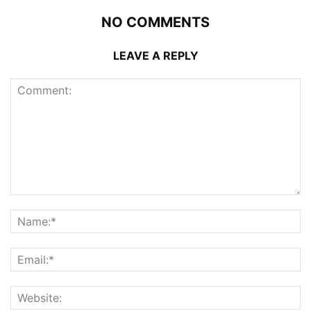
NO COMMENTS
LEAVE A REPLY