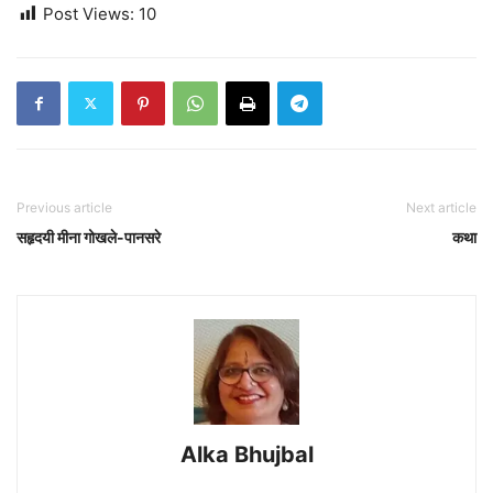
Post Views:
10
Previous article
Next article
सहृदयी मीना गोखले-पानसरे
कथा
Alka Bhujbal