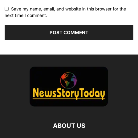
Save my name, email, and website in this browser for the
next time I comment.
ABOUT US