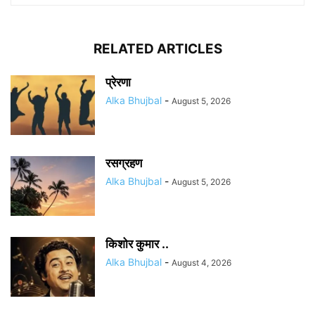
RELATED ARTICLES
प्रेरणा
Alka Bhujbal
-
August 5, 2026
रसग्रहण
Alka Bhujbal
-
August 5, 2026
किशोर कुमार ..
Alka Bhujbal
-
August 4, 2026