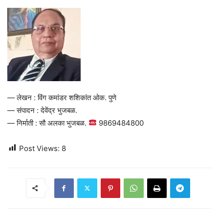
— लेखन : विंग कमांडर शशिकांत ओक. पुणे
— संपादन : देवेंद्र भुजबळ.
— निर्माती : सौ अलका भुजबळ.
9869484800
Post Views:
8