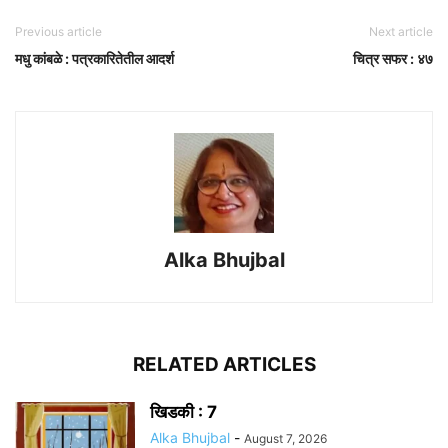
Previous article
Next article
मधु कांबळे : पत्रकारितेतील आदर्श
चित्र सफर : ४७
Alka Bhujbal
RELATED ARTICLES
खिडकी : 7
Alka Bhujbal
-
August 7, 2026