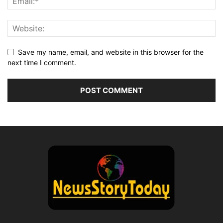
Save my name, email, and website in this browser for the
next time I comment.