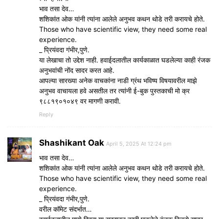
भाव तसा देव…
शशिकांत ओक यांनी त्यांना आलेले अनुभव कथन थोडे तरी करायचे होते.
Those who have scientific view, they need some real
experience.
_ प्रियंवदा गंभीर,पुणे.
या लेखाचा तो उद्देश नाही. हवाईदलातील कार्यकाळात घडलेल्या काही रंजक
अनुभवांची नोंद सादर करत आहे.
आपल्या सारख्या अनेक वाचकांना नाडी ग्रंथ भविष्य विषयावरील माझे
अनुभव वाचायला हवे असतील तर त्यांनी ई-बुक पुस्तकाची मो क्र
९८८१९०१०४९ वर मागणी करावी.
Reply
Shashikant Oak
April 5, 2025 At 12:24 pm
भाव तसा देव…
शशिकांत ओक यांनी त्यांना आलेले अनुभव कथन थोडे तरी करायचे होते.
Those who have scientific view, they need some real
experience.
_ प्रियंवदा गंभीर,पुणे.
वरील कॉमेट संदर्भात…