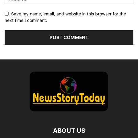
Save my name, email, and website in this browser for the
next time I comment.
ABOUT US