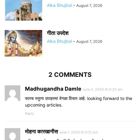
Alka Bhujbal
-
August 7, 2026
गीता उपदेश
Alka Bhujbal
-
August 7, 2026
2 COMMENTS
Madhugandha Damle
June 2, 2026 At 9:32 am
फारच स्तुत्य उपक्रम! वेगळा विचार आहे. looking forward to the
upcoming articles.
Reply
मोहना कारखानीस
June 1, 2026 At 9:12 pm