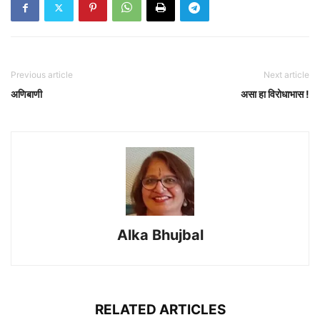
Previous article
Next article
अणिबाणी
असा हा विरोधाभास !
Alka Bhujbal
RELATED ARTICLES