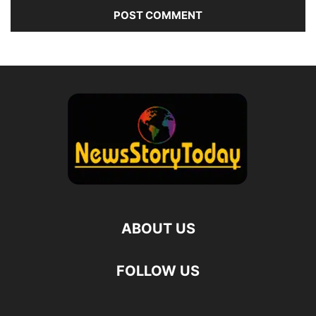
ABOUT US
FOLLOW US