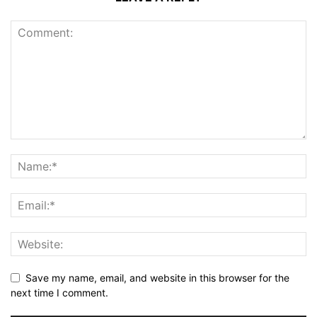
Save my name, email, and website in this browser for the
next time I comment.