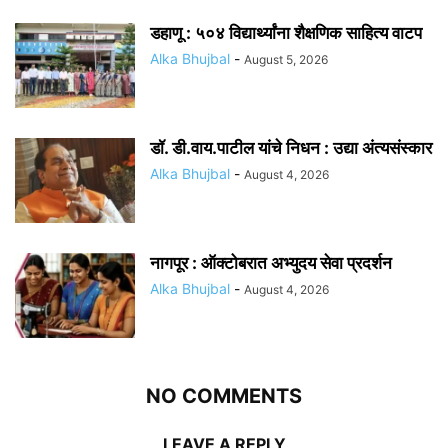
डहाणू : ५०४ विद्यार्थ्यांना शैक्षणिक साहित्य वाटप
Alka Bhujbal
-
August 5, 2026
डॉ. डी.वाय.पाटील यांचे निधन : उद्या अंत्यसंस्कार
Alka Bhujbal
-
August 4, 2026
नागपूर : ऑक्टोबरात अभ्युदय सेवा प्रदर्शन
Alka Bhujbal
-
August 4, 2026
NO COMMENTS
LEAVE A REPLY