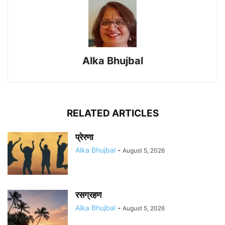
Alka Bhujbal
RELATED ARTICLES
प्रेरणा
Alka Bhujbal
-
August 5, 2026
रसग्रहण
Alka Bhujbal
-
August 5, 2026