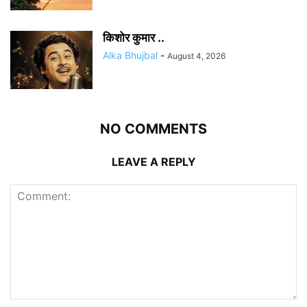
किशोर कुमार ..
Alka Bhujbal
-
August 4, 2026
NO COMMENTS
LEAVE A REPLY