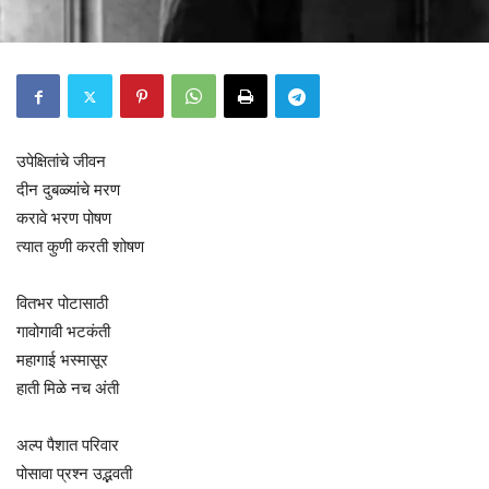
उपेक्षितांचे जीवन
दीन दुबळ्यांचे मरण
करावे भरण पोषण
त्यात कुणी करती शोषण
वितभर पोटासाठी
गावोगावी भटकंती
महागाई भस्मासूर
हाती मिळे नच अंती
अल्प पैशात परिवार
पोसावा प्रश्न उद्भवती