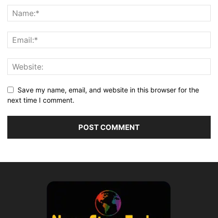
Save my name, email, and website in this browser for the
next time I comment.