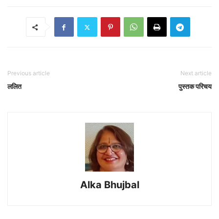
Previous article
Next article
ललित
पुस्तक परिचय
Alka Bhujbal