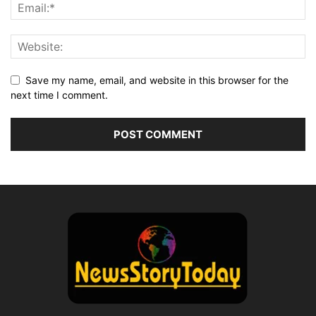
Save my name, email, and website in this browser for the
next time I comment.