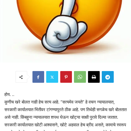
होय. ..
कुणीच खरे बोलत नाही हेच सत्य आहे. “सत्यमेव जयते” हे वचन न्यायालयात,
सरकारी कार्यालयात भिंतीवर टांगण्यापुरते ठीक आहे. पण तिथेही सगळेच खरे बोलतात
असे नाही. किंबहुना न्यायालयात शपथ घेऊन खोट्या साक्षी पुरावे दिल्या जातात.
सरकारी कार्यालयात खोटी आश्वासने, खोटे अहवाल हेच ब्रीद असते, कामाचे स्वरूप