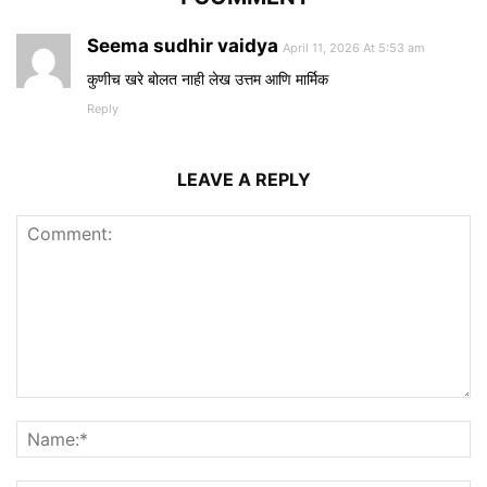
Seema sudhir vaidya
April 11, 2026 At 5:53 am
कुणीच खरे बोलत नाही लेख उत्तम आणि मार्मिक
Reply
LEAVE A REPLY