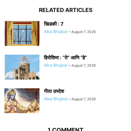
RELATED ARTICLES
खिडकी : 7
Alka Bhujbal
-
August 7, 2026
हिरोशिमा : “ते” आणि “हे”
Alka Bhujbal
-
August 7, 2026
गीता उपदेश
Alka Bhujbal
-
August 7, 2026
1 COMMENT