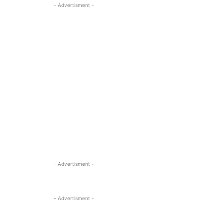
- Advertisment -
- Advertisment -
- Advertisment -