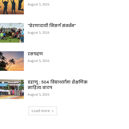
August 5, 2026
“प्रेरणादायी निसर्ग संवर्धन”
August 5, 2026
रसग्रहण
August 5, 2026
डहाणू : ५०४ विद्यार्थ्यांना शैक्षणिक
साहित्य वाटप
August 5, 2026
Load more