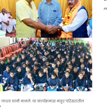
Al
ास जाधव यांनी मानले. या कार्यक्रमास माहूर परिसरातील