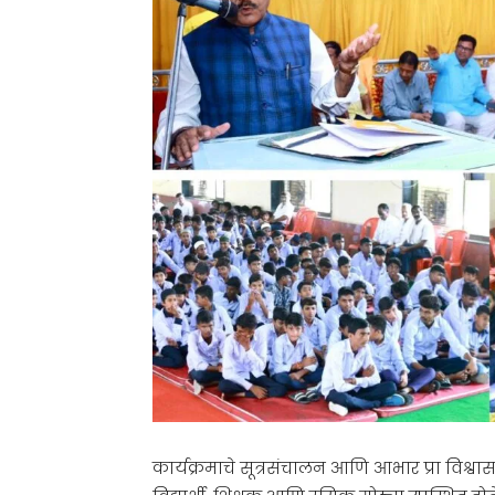
कार्यक्रमाचे सूत्रसंचालन आणि आभार प्रा विश्व