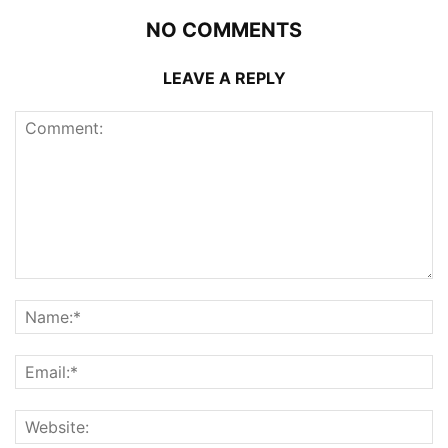
NO COMMENTS
LEAVE A REPLY