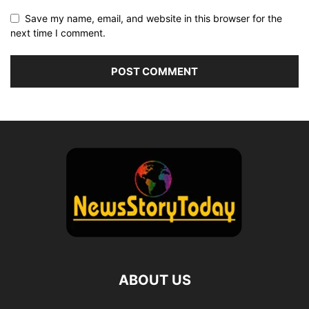
Save my name, email, and website in this browser for the
next time I comment.
ABOUT US