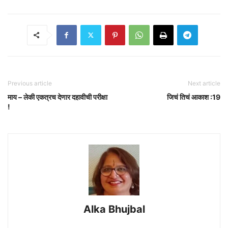
Previous article
Next article
माय – लेकी एकत्रच देणार दहावीची परीक्षा
जिचं तिचं आकाश :19
!
Alka Bhujbal