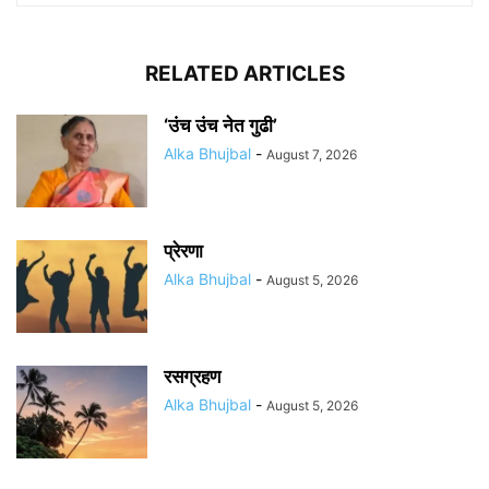
RELATED ARTICLES
‘उंच उंच नेत गुढी’
Alka Bhujbal
-
August 7, 2026
प्रेरणा
Alka Bhujbal
-
August 5, 2026
रसग्रहण
Alka Bhujbal
-
August 5, 2026