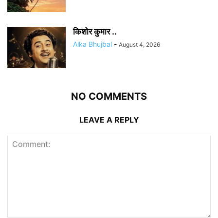
किशोर कुमार ..
Alka Bhujbal
-
August 4, 2026
NO COMMENTS
LEAVE A REPLY