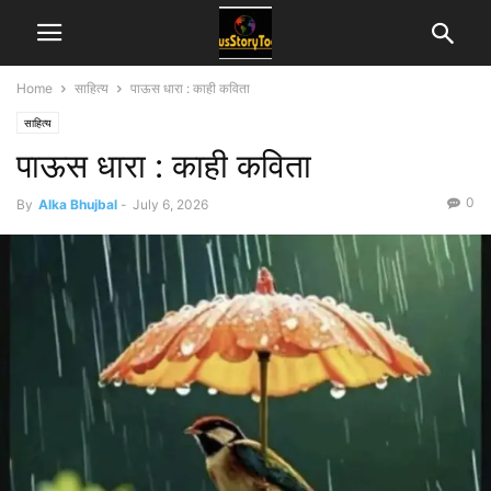
Home
साहित्य
पाऊस धारा : काही कविता
साहित्य
पाऊस धारा : काही कविता
0
By
Alka Bhujbal
-
July 6, 2026