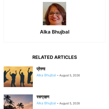
Alka Bhujbal
RELATED ARTICLES
प्रेरणा
Alka Bhujbal
-
August 5, 2026
रसग्रहण
Alka Bhujbal
-
August 5, 2026