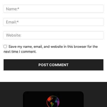
Save my name, email, and website in this browser for the
next time I comment.