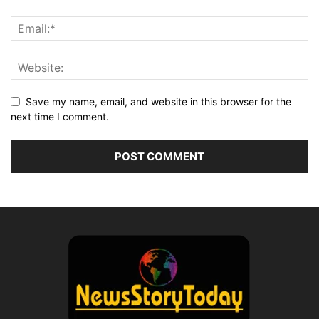
Save my name, email, and website in this browser for the
next time I comment.