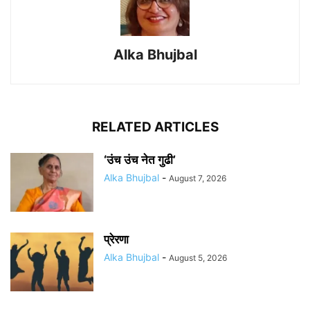
Alka Bhujbal
RELATED ARTICLES
‘उंच उंच नेत गुढी’
Alka Bhujbal
-
August 7, 2026
प्रेरणा
Alka Bhujbal
-
August 5, 2026