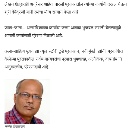
लेखन क्षेत्रातही अग्रेसर आहेत. वारली प्रकारातील त्यांच्या कार्याची दखल घेऊन
श्री देवेंद्रजी यांनी त्यांचा योग्य सन्मान केला आहे.
जाता-जाता… अस्मादिकाच्या कार्याचा उत्तम आढावा भुजबळ सरांनी घेतल्यामुळे
आगामी कार्यासाठी प्रेरणा मिळाली आहे.
कला-साहित्य भूषण ह्या न्यूज स्टोरी टुडे प्रकाशन, नवी मुंबई ह्यांनी प्रकाशित
केलेल्या पुस्तकातील सर्वच मान्यवरांचा प्रवास भुषणावह, अलौकिक, वाचनीय नि
अनुकरणीय, प्रेरणादायी आहे.
नागेश शेवाळकर.