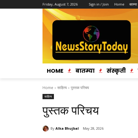
Friday, August 7, 2026
Sign in / Join
Home
बातम्या
HOME
बातम्या
संस्कृती
Home
साहित्य
पुस्तक परिचय
साहित्य
पुस्तक परिचय
By
Alka Bhujbal
May 28, 2026