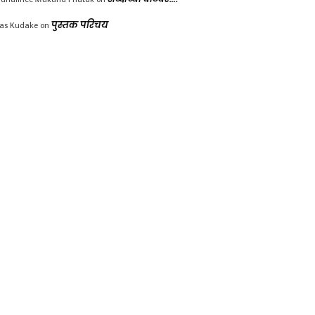
las Kudake
on
पुस्तक परिचय