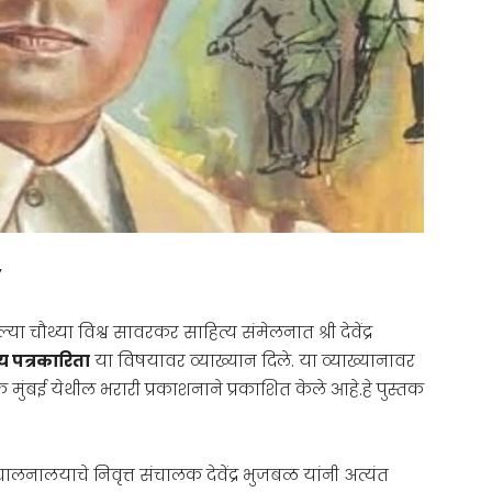
”
या चौथ्या विश्व सावरकर साहित्य संमेलनात श्री देवेंद्र
्य पत्रकारिता
या विषयावर व्याख्यान दिले. या व्याख्यानावर
मुंबई येथील भरारी प्रकाशनाने प्रकाशित केले आहे.हे पुस्तक
ालनालयाचे निवृत्त संचालक देवेंद्र भुजबळ यांनी अत्यंत