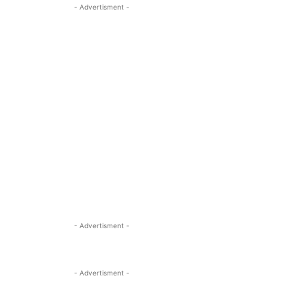
- Advertisment -
- Advertisment -
- Advertisment -