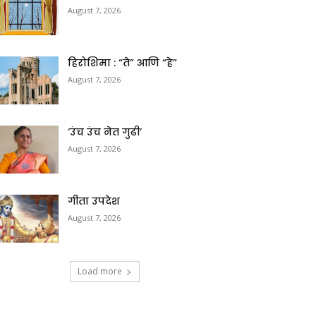
August 7, 2026
हिरोशिमा : “ते” आणि “हे”
August 7, 2026
‘उंच उंच नेत गुढी’
August 7, 2026
गीता उपदेश
August 7, 2026
Load more