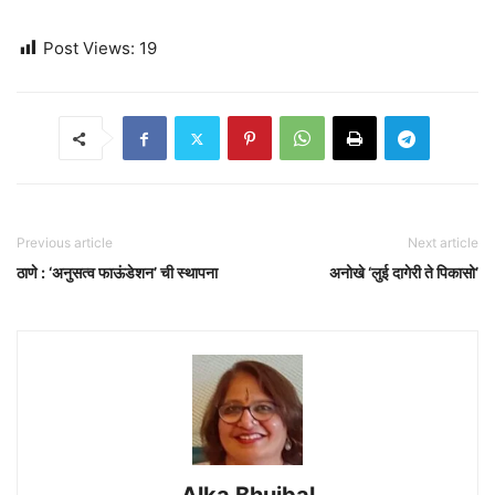
Post Views:
19
Previous article
Next article
ठाणे : ‘अनुसत्व फाऊंडेशन’ ची स्थापना
अनोखे ‘लुई दागेरी ते पिकासो’