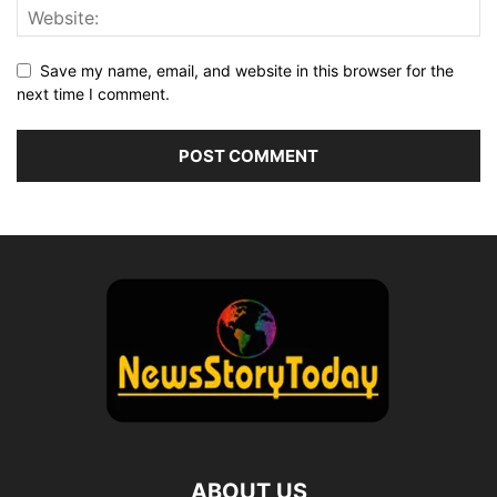
Save my name, email, and website in this browser for the
next time I comment.
ABOUT US