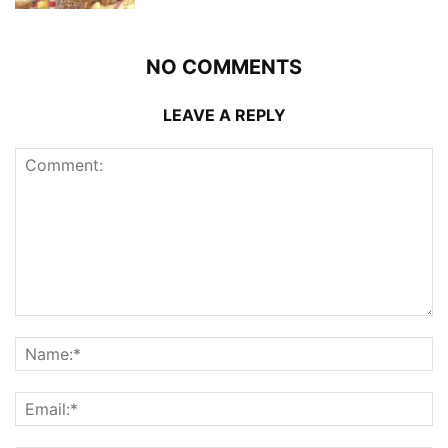
NO COMMENTS
LEAVE A REPLY