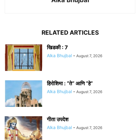
Alka Bhujbal
RELATED ARTICLES
खिडकी : 7
Alka Bhujbal
-
August 7, 2026
हिरोशिमा : “ते” आणि “हे”
Alka Bhujbal
-
August 7, 2026
गीता उपदेश
Alka Bhujbal
-
August 7, 2026