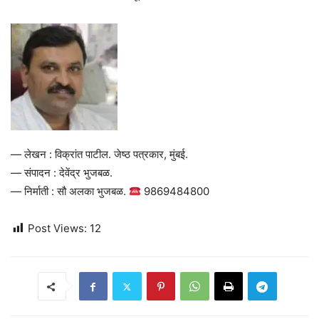
— लेखन : विक्रांत पाटील. जेष्ठ पत्रकार, मुंबई.
— संपादन : देवेंद्र भुजबळ.
— निर्माती : सौ अलका भुजबळ.
9869484800
Post Views:
12