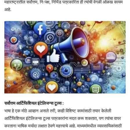
महाराष्ट्रातील सर्वोत्तम, निःपक्ष, निर्भिड पत्रकारिता ही त्यांची वेगळी ओळख कायम
आहे.
सर्वोत्तम आर्टिफिशियल इंटेलिजन्स टूल्स :
भाषा हे एक मोठे आव्हान असले तरी, काही विशिष्ट कामांसाठी तयार केलेली
आर्टिफिशियल इंटेलिजन्स टूल्स पत्रकारांना मदत करू शकतात, पण त्यांचा वापर
करताना भाषिक मर्यादा लक्षात ठेवणे महत्त्वाचे आहे. माध्यमांमधील व्यावसायिकांसाठी