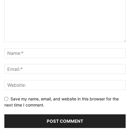
Save my name, email, and website in this browser for the
next time I comment.