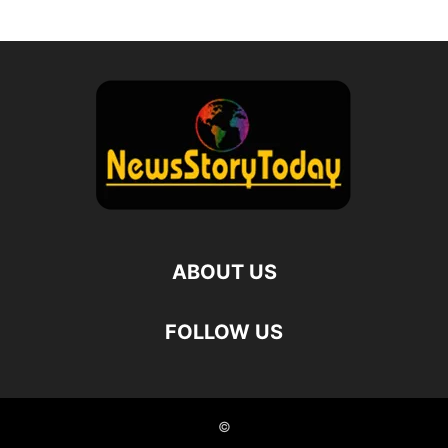
ABOUT US
FOLLOW US
©