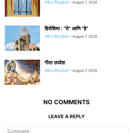
Alka Bhujbal
-
August 7, 2026
हिरोशिमा : “ते” आणि “हे”
Alka Bhujbal
-
August 7, 2026
गीता उपदेश
Alka Bhujbal
-
August 7, 2026
NO COMMENTS
LEAVE A REPLY