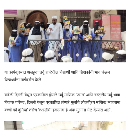
या कार्यक्रमात अलहुदा उर्दू शाळेतील विद्यार्थी आणि शिक्षकांनी भाग घेऊन
विद्यार्थ्यांना मार्गदर्शन केले.
यावेळी दिल्ली येथून प्रकाशित होणारे उर्दू मासिक ‘उमंग’ आणि राष्ट्रीय उर्दू भाषा
विकास परिषद, दिल्ली येथून प्रकाशित होणारे मुलांचे लोकप्रिय मासिक ‘माहनामा
बच्चों की दुनिया’ तसेच ‘तअलीमी इंकलाब’ हे अंक मुलांना भेट देण्यात आले.