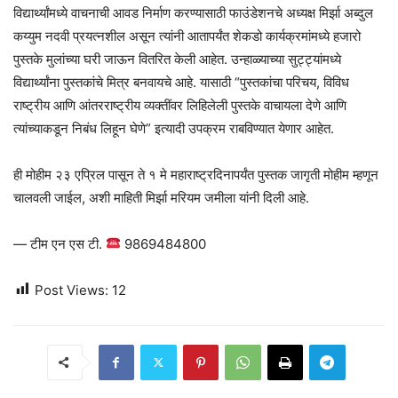
विद्यार्थ्यांमध्ये वाचनाची आवड निर्माण करण्यासाठी फाउंडेशनचे अध्यक्ष मिर्झा अब्दुल
कय्युम नदवी प्रयत्नशील असून त्यांनी आतापर्यंत शेकडो कार्यक्रमांमध्ये हजारो
पुस्तके मुलांच्या घरी जाऊन वितरित केली आहेत. उन्हाळ्याच्या सुट्ट्यांमध्ये
विद्यार्थ्यांना पुस्तकांचे मित्र बनवायचे आहे. यासाठी “पुस्तकांचा परिचय, विविध
राष्ट्रीय आणि आंतरराष्ट्रीय व्यक्तींवर लिहिलेली पुस्तके वाचायला देणे आणि
त्यांच्याकडून निबंध लिहून घेणे” इत्यादी उपक्रम राबविण्यात येणार आहेत.
ही मोहीम २३ एप्रिल पासून ते १ मे महाराष्ट्रदिनापर्यंत पुस्तक जागृती मोहीम म्हणून
चालवली जाईल, अशी माहिती मिर्झा मरियम जमीला यांनी दिली आहे.
— टीम एन एस टी.
9869484800
Post Views:
12