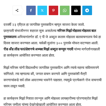
दरवर्षी २३ एप्रिल हा जागतिक पुस्तकदिन म्हणून साजरा केला जातो.
छत्रपती संभाजीनगर शहरात सुरू असलेल्या
मरियम मिर्झा मोहल्ला मोहल्ला बाल
पुस्तकालय
अभियानांतर्गत डॉ. ए पी जे अब्दुल कलाम मोहल्ला बालवाचनालय येथे हा
दिवस साजरा करण्यात आला. यावेळी मुलांना ३०० पुस्तके मोफत वाटण्यात आली.
रीड अँड लीड फाउंडेशनचे अध्यक्ष मिर्झा अब्दुल कय्युम नदवी
यांच्या मार्गदर्शनाखाली
हा कार्यक्रम आयोजित करण्यात आला होता.
मिर्झा मरियम यांनी विद्यार्थ्यांना जागतिक पुस्तकदिन आणि त्याचे महत्त्व सविस्तरपणे
सांगितले. त्या म्हणाल्या की, जगात वाचन करणारे आणि पुस्तकांशी मैत्री
करणाऱ्यांकडे सर्व लोक आदराच्या भावनेने पाहतात. त्यामुळे प्रत्येकाने रोज वाचनाची
सवय लावून घ्यावी.
हा कार्यक्रम मिर्झा निशात तरन्नुम आणि मोहल्ला लायब्ररीच्या प्रेरणास्रोत मिर्झा
मरियम जमीला यांच्या देखरेखेखाली आयोजित करण्यात आला होता.