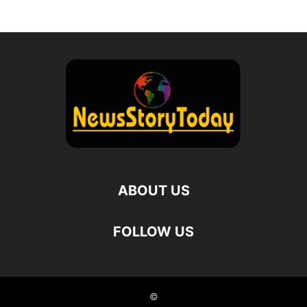
ABOUT US
FOLLOW US
©