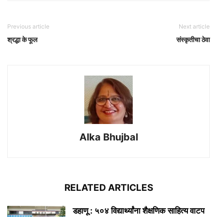
Previous article
Next article
श्रद्धा के फूल
संस्कृतीचा ठेवा
Alka Bhujbal
RELATED ARTICLES
डहाणू : ५०४ विद्यार्थ्यांना शैक्षणिक साहित्य वाटप