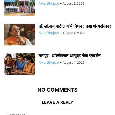
Alka Bhujbal
-
August 5, 2026
डॉ. डी.वाय.पाटील यांचे निधन : उद्या अंत्यसंस्कार
Alka Bhujbal
-
August 4, 2026
नागपूर : ऑक्टोबरात अभ्युदय सेवा प्रदर्शन
Alka Bhujbal
-
August 4, 2026
NO COMMENTS
LEAVE A REPLY