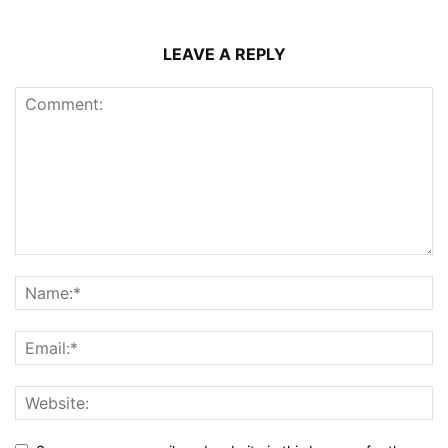
LEAVE A REPLY