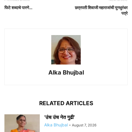
फिटे शब्दाचे पारणे…
छत्रपती शिवाजी महाराजांची युगधुरंधर
पत्रे
Alka Bhujbal
RELATED ARTICLES
‘उंच उंच नेत गुढी’
Alka Bhujbal
-
August 7, 2026