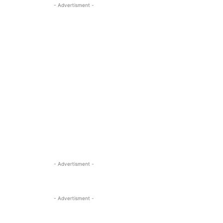
- Advertisment -
- Advertisment -
- Advertisment -