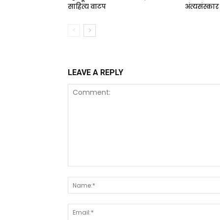
साहित्य वाटप
अंत्यसंस्कार
LEAVE A REPLY
Comment: