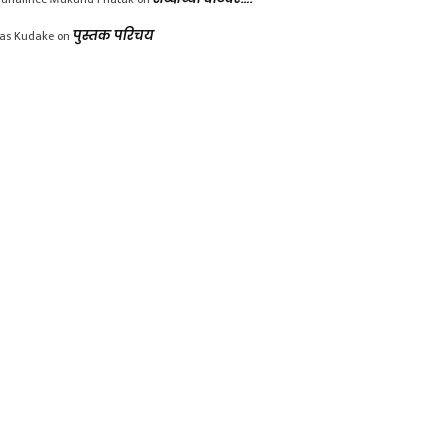
las Kudake
on
पुस्तक परिचय