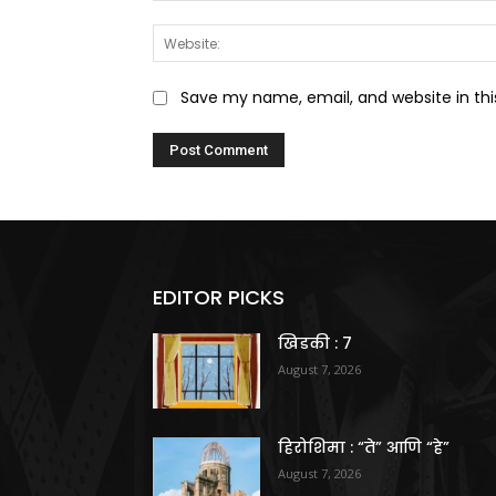
Save my name, email, and website in thi
EDITOR PICKS
खिडकी : 7
August 7, 2026
हिरोशिमा : “ते” आणि “हे”
August 7, 2026