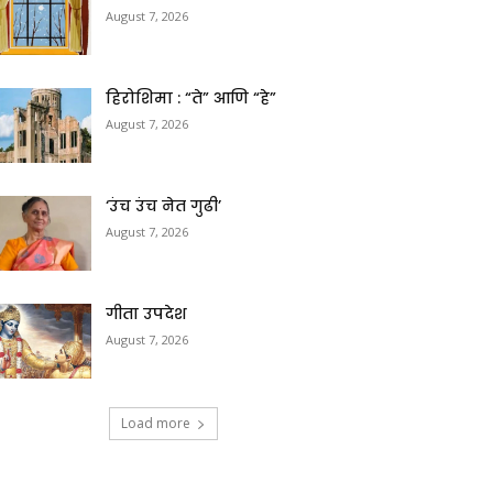
August 7, 2026
हिरोशिमा : “ते” आणि “हे”
August 7, 2026
‘उंच उंच नेत गुढी’
August 7, 2026
गीता उपदेश
August 7, 2026
Load more