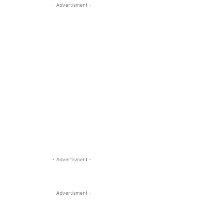
- Advertisment -
- Advertisment -
- Advertisment -