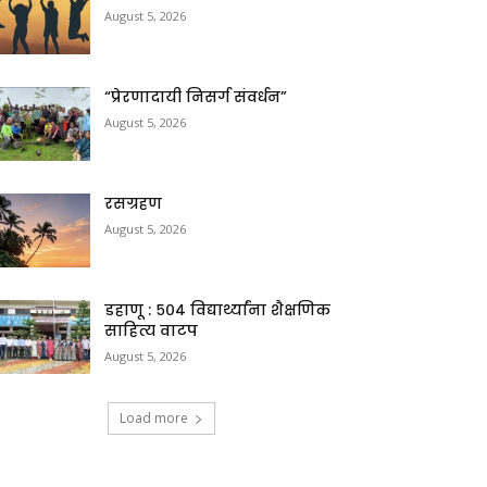
August 5, 2026
“प्रेरणादायी निसर्ग संवर्धन”
August 5, 2026
रसग्रहण
August 5, 2026
डहाणू : ५०४ विद्यार्थ्यांना शैक्षणिक
साहित्य वाटप
August 5, 2026
Load more