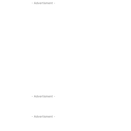
- Advertisment -
- Advertisment -
- Advertisment -