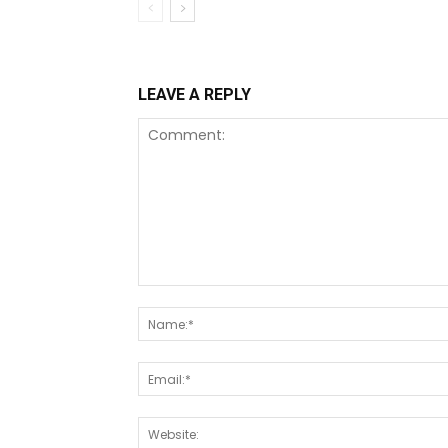
LEAVE A REPLY
Comment: