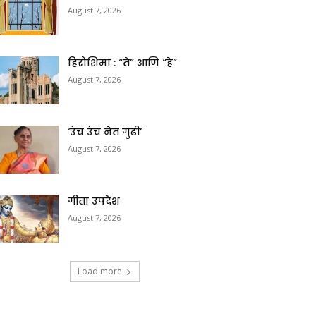
August 7, 2026
हिरोशिमा : “ते” आणि “हे”
August 7, 2026
‘उंच उंच नेत गुढी’
August 7, 2026
गीता उपदेश
August 7, 2026
Load more