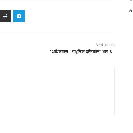
Vi
Next article
“अधिकमास : आधुनिक दृष्टिकोन” भाग ३