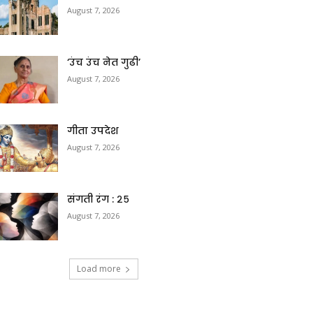
August 7, 2026
‘उंच उंच नेत गुढी’
August 7, 2026
गीता उपदेश
August 7, 2026
संगती रंग : २५
August 7, 2026
Load more