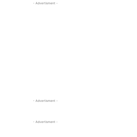
- Advertisment -
- Advertisment -
- Advertisment -