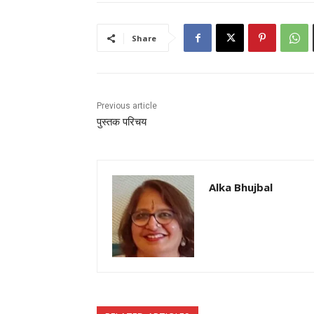
Share
Previous article
पुस्तक परिचय
Alka Bhujbal