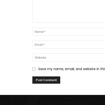
Comment:
Save my name, email, and website in thi