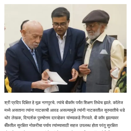
श्री प्रदिप दिक्षित हे मूळ नागपुरचे. त्यांचे बीकॉम पर्यंत शिक्षण तिथेच झाले. कॉलेज
मध्ये असताना त्यांना नाटकाची आवड असल्यामुळे त्यांनी नाटकातील सुरुवातीचे धडे
थोर लेखक, दिग्दर्शक पुरुषोत्तम दारव्हेकर यांच्याकडे गिरवले. बी कॉम झाल्यावर
बँकेतील सुरक्षित नोकरीचा पर्याय त्यांच्यासाठी सहज उपलब्ध होता परंतु सुरक्षित