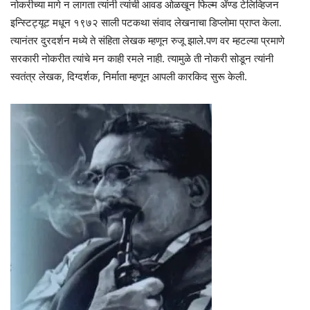
नोकरीच्या मागे न लागता त्यांनी त्यांची आवड ओळखून फिल्म ॲण्ड टेलिव्हिजन
इन्स्टिट्यूट मधून १९७२ साली पटकथा संवाद लेखनाचा डिप्लोमा प्राप्त केला.
त्यानंतर दुरदर्शन मध्ये ते संहिता लेखक म्हणून रुजू झाले.पण वर म्हटल्या प्रमाणे
सरकारी नोकरीत त्यांचे मन काही रमले नाही. त्यामुळे ती नोकरी सोडून त्यांनी
स्वतंत्र लेखक, दिग्दर्शक, निर्माता म्हणून आपली कारकिद सुरू केली.