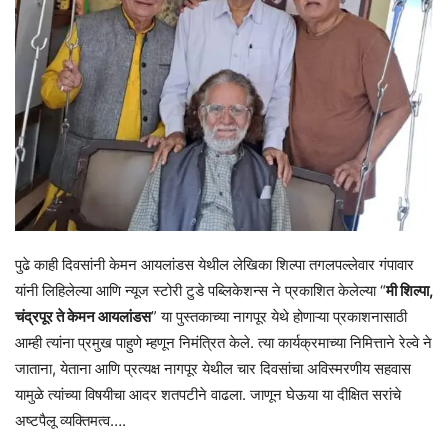
पुढे काही दिवसांनी केमन आयलांडस येथील लेखिका शिल्पा तगलपल्लेवार गंपावार
यांनी लिहिलेल्या आणि न्यूज स्टोरी टुडे पब्लिकेशन्स ने प्रकाशित केलेल्या “
मी शिल्पा,
चंद्रपूर ते केमन आयलांडस
” या पुस्तकाच्या नागपूर येथे होणाऱ्या प्रकाशनासाठी
आम्ही त्यांना प्रमुख पाहुणे म्हणून निमंत्रित केले. त्या कार्यक्रमाच्या निमित्ताने रेल्वे ने
जाताना, येताना आणि प्रत्यक्ष नागपूर येथील चार दिवसांचा अविस्मरणीय सहवास
यामुळे त्यांच्या विषयीचा आदर शतपटीने वाढला. जाणून घेऊया या दीक्षित सरांचे
अष्टपैलू व्यक्तिमत्व….