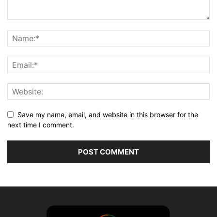
Save my name, email, and website in this browser for the
next time I comment.