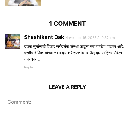
1 COMMENT
Shashikant Oak
November 16, 2025 At 9:32 pm
दत्तक मुलांसाठी विवाह मार्गदर्शक संस्था काढून नवा पायंडा पाडला आहे.
प्रदीप दीक्षित यांच्या रुबाबदार शरीरयष्टीचा व पैलू दार साहित्य सेवेला
नमस्कार…
Reply
LEAVE A REPLY