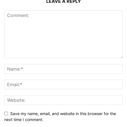
LEAVE A REPLY
Save my name, email, and website in this browser for the
next time I comment.