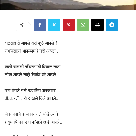
वाटतात ते आपले तरी कुठे आपले ?
सभोवताली आपल्यांमधे नसे आपले..
कशी चालली जीवनगाडी विचारू नका
लोक आपले नाही तितके बरे आपले..
नाव घेतले नसे कदाचित वावरताना
तोंडावरती जरी दाखले दिले आपले..
बिनकामाचे काय बिनसले घोडे त्यांचे
शकुनाचे मग उगा फोडले खडे आपले..