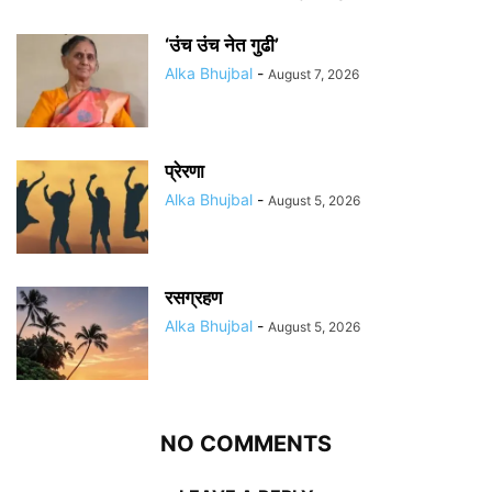
‘उंच उंच नेत गुढी’
Alka Bhujbal
-
August 7, 2026
प्रेरणा
Alka Bhujbal
-
August 5, 2026
रसग्रहण
Alka Bhujbal
-
August 5, 2026
NO COMMENTS