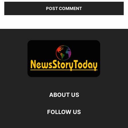
ABOUT US
FOLLOW US