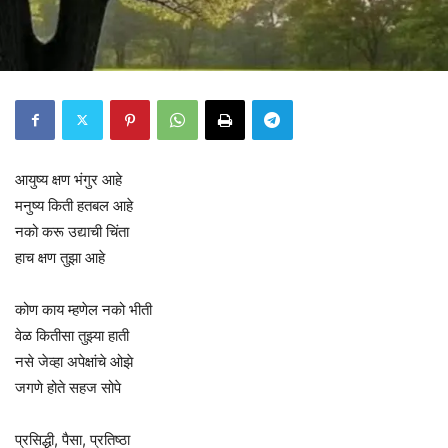
आयुष्य क्षण भंगुर आहे
मनुष्य किती हतबल आहे
नको करू उद्याची चिंता
हाच क्षण तुझा आहे
कोण काय म्हणेल नको भीती
वेळ कितीसा तुझ्या हाती
नसे जेव्हा अपेक्षांचे ओझे
जगणे होते सहज सोपे
प्रसिद्धी, पैसा, प्रतिष्ठा