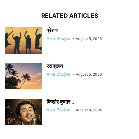
RELATED ARTICLES
प्रेरणा
Alka Bhujbal
-
August 5, 2026
रसग्रहण
Alka Bhujbal
-
August 5, 2026
किशोर कुमार ..
Alka Bhujbal
-
August 4, 2026