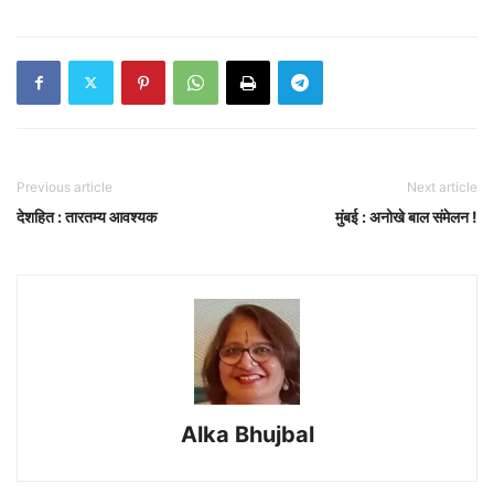
Previous article
Next article
देशहित : तारतम्य आवश्यक
मुंबई : अनोखे बाल संमेलन !
Alka Bhujbal