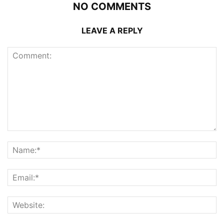
NO COMMENTS
LEAVE A REPLY