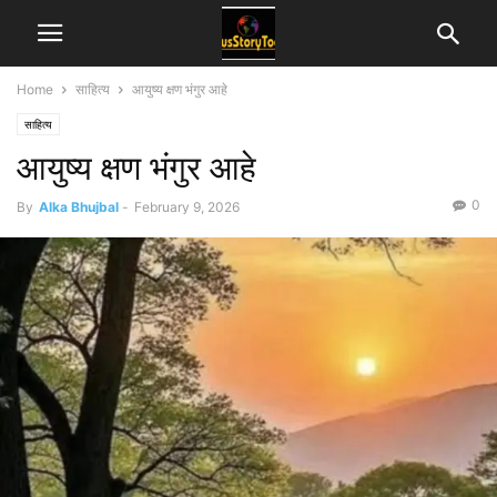
Home
साहित्य
आयुष्य क्षण भंगुर आहे
साहित्य
आयुष्य क्षण भंगुर आहे
0
By
Alka Bhujbal
-
February 9, 2026