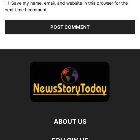
Save my name, email, and website in this browser for the
next time I comment.
ABOUT US