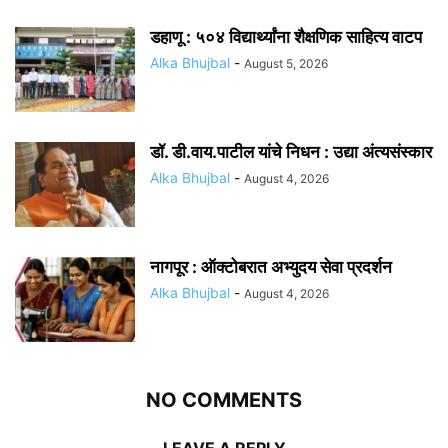
डहाणू : ५०४ विद्यार्थ्यांना शैक्षणिक साहित्य वाटप
Alka Bhujbal
-
August 5, 2026
डॉ. डी.वाय.पाटील यांचे निधन : उद्या अंत्यसंस्कार
Alka Bhujbal
-
August 4, 2026
नागपूर : ऑक्टोबरात अभ्युदय सेवा प्रदर्शन
Alka Bhujbal
-
August 4, 2026
NO COMMENTS
LEAVE A REPLY