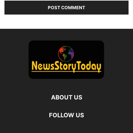
ABOUT US
FOLLOW US