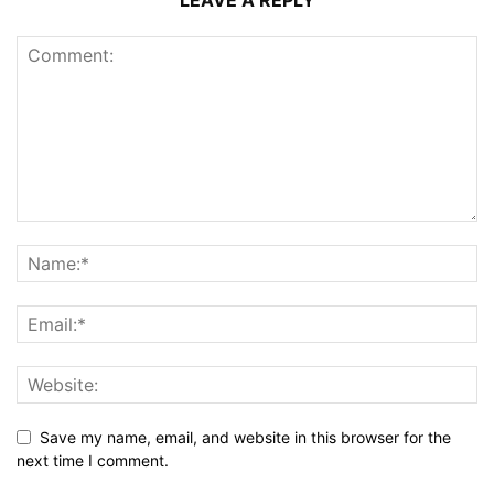
Save my name, email, and website in this browser for the
next time I comment.