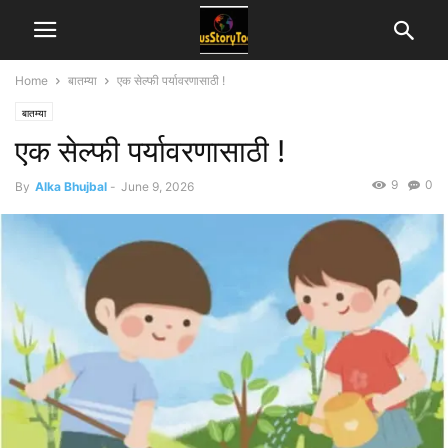
Home
बातम्या
एक सेल्फी पर्यावरणासाठी !
बातम्या
एक सेल्फी पर्यावरणासाठी !
9
0
By
Alka Bhujbal
-
June 9, 2026