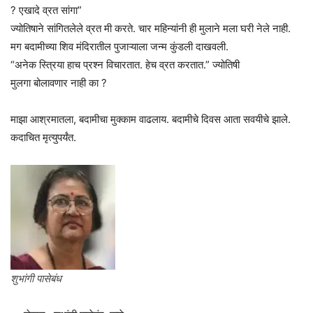
? एखादे व्रत सांगा”
ज्योतिषाने सांगितलेले व्रत मी करते. चार महिन्यांनी ही मुलाने मला घरी नेले नाही.
मग बदामीच्या शिव मंदिरातील पुजाऱ्याला जन्म कुंडली दाखवली.
“अनेक स्त्रिया हाच प्रश्न विचारतात. हेच व्रत करतात.” ज्योतिषी
मुलगा बोलावणार नाही का ?
माझा आश्रमातला, बदामीचा मुक्काम वाढलाय. बदामीचे दिवस आता सवयीचे झाले.
कदाचित मृत्युपर्यंत.
शुभांगी पासेबंध