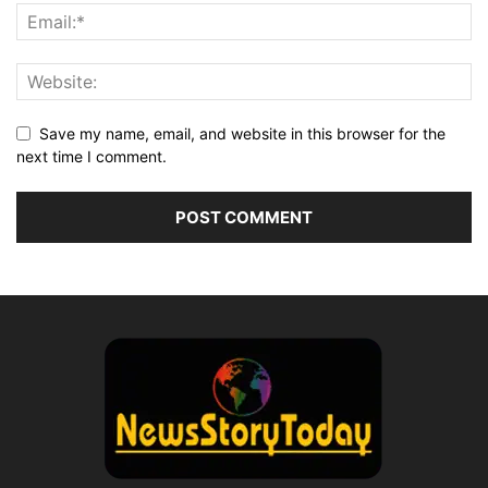
Save my name, email, and website in this browser for the
next time I comment.