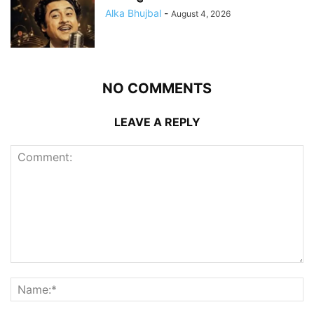
Alka Bhujbal
-
August 4, 2026
NO COMMENTS
LEAVE A REPLY