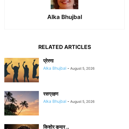
Alka Bhujbal
RELATED ARTICLES
प्रेरणा
Alka Bhujbal
-
August 5, 2026
रसग्रहण
Alka Bhujbal
-
August 5, 2026
किशोर कुमार ..